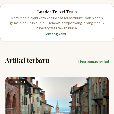
Border Travel Team
Kami menjelajahi kota kecil, desa tersembunyi, dan hidden
gems di seluruh dunia — tempat-tempat yang jarang masuk
itinerary wisatawan biasa.
Tentang kami →
Artikel terbaru
Lihat semua artikel
DESTINASI