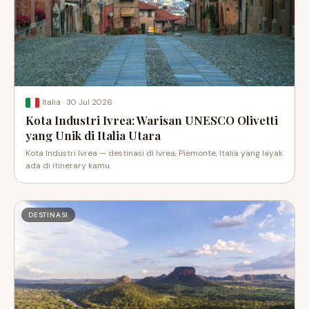
·
30 Jul 2026
Italia
Kota Industri Ivrea: Warisan UNESCO Olivetti
yang Unik di Italia Utara
Kota Industri Ivrea — destinasi di Ivrea, Piemonte, Italia yang layak
ada di itinerary kamu.
DESTINASI