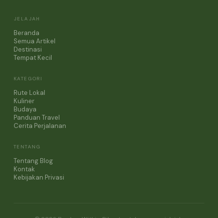
JELAJAH
Beranda
Semua Artikel
Destinasi
Tempat Kecil
KATEGORI
Rute Lokal
Kuliner
Budaya
Panduan Travel
Cerita Perjalanan
TENTANG
Tentang Blog
Kontak
Kebijakan Privasi