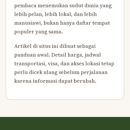
pembaca menemukan sudut dunia yang
lebih pelan, lebih lokal, dan lebih
manusiawi, bukan hanya daftar tempat
populer yang sama.
Artikel di situs ini dibuat sebagai
panduan awal. Detail harga, jadwal
transportasi, visa, dan akses lokasi tetap
perlu dicek ulang sebelum perjalanan
karena informasi dapat berubah.