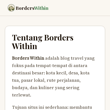
Borders
Within
Tentang Borders
Within
Borders Within
adalah blog travel yang
fokus pada tempat-tempat di antara
destinasi besar: kota kecil, desa, kota
tua, pasar lokal, rute perjalanan,
budaya, dan kuliner yang sering
terlewat.
Tujuan situs ini sederhana: membantu