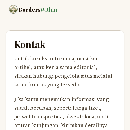
Borders
Within
Kontak
Untuk koreksi informasi, masukan
artikel, atau kerja sama editorial,
silakan hubungi pengelola situs melalui
kanal kontak yang tersedia.
Jika kamu menemukan informasi yang
sudah berubah, seperti harga tiket,
jadwal transportasi, akses lokasi, atau
aturan kunjungan, kirimkan detailnya