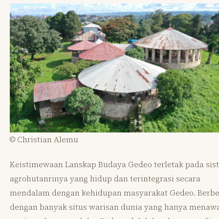
© Christian Alemu
Keistimewaan Lanskap Budaya Gedeo terletak pada sis
agrohutanrinya yang hidup dan terintegrasi secara
mendalam dengan kehidupan masyarakat Gedeo. Berb
dengan banyak situs warisan dunia yang hanya menaw