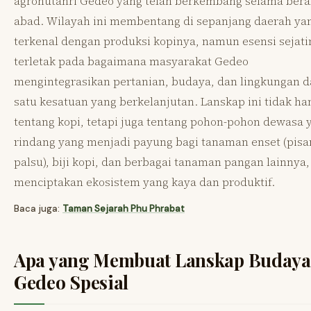
agrohutanri Gedeo yang telah berkembang selama bera
abad. Wilayah ini membentang di sepanjang daerah ya
terkenal dengan produksi kopinya, namun esensi sejati
terletak pada bagaimana masyarakat Gedeo
mengintegrasikan pertanian, budaya, dan lingkungan 
satu kesatuan yang berkelanjutan. Lanskap ini tidak ha
tentang kopi, tetapi juga tentang pohon-pohon dewasa 
rindang yang menjadi payung bagi tanaman enset (pisa
palsu), biji kopi, dan berbagai tanaman pangan lainnya,
menciptakan ekosistem yang kaya dan produktif.
Baca juga:
Taman Sejarah Phu Phrabat
Apa yang Membuat Lanskap Budaya
Gedeo Spesial