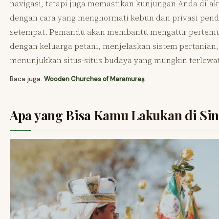
navigasi, tetapi juga memastikan kunjungan Anda dila
dengan cara yang menghormati kebun dan privasi pen
setempat. Pemandu akan membantu mengatur pertem
dengan keluarga petani, menjelaskan sistem pertanian,
menunjukkan situs-situs budaya yang mungkin terlewa
Baca juga:
Wooden Churches of Maramureș
Apa yang Bisa Kamu Lakukan di Sin