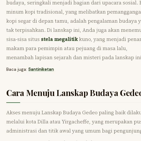
budaya, seringkali menjadi bagian dari upacara sosial. 
minum kopi tradisional, yang melibatkan pemanggangan
kopi segar di depan tamu, adalah pengalaman budaya 
tak terpisahkan. Di lanskap ini, Anda juga akan menem
sisa-sisa situs
stela megalitik
kuno, yang menjadi pena
makam para pemimpin atau pejuang di masa lalu,
menambah lapisan sejarah dan misteri pada lanskap ini
Baca juga:
Santiniketan
Cara Menuju Lanskap Budaya Gede
Akses menuju Lanskap Budaya Gedeo paling baik dilak
melalui kota Dilla atau Yirgacheffe, yang merupakan pu
administrasi dan titik awal yang umum bagi pengunjun