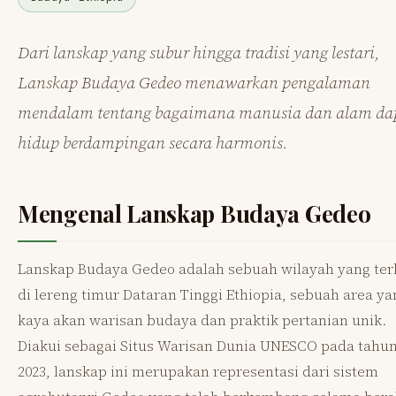
Dari lanskap yang subur hingga tradisi yang lestari,
Lanskap Budaya Gedeo menawarkan pengalaman
mendalam tentang bagaimana manusia dan alam da
hidup berdampingan secara harmonis.
Mengenal Lanskap Budaya Gedeo
Lanskap Budaya Gedeo adalah sebuah wilayah yang ter
di lereng timur Dataran Tinggi Ethiopia, sebuah area ya
kaya akan warisan budaya dan praktik pertanian unik.
Diakui sebagai Situs Warisan Dunia UNESCO pada tahu
2023, lanskap ini merupakan representasi dari sistem