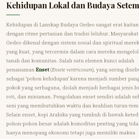
Kehidupan Lokal dan Budaya Setem
Kehidupan di Lanskap Budaya Gedeo sangat erat kaita
dengan ritme pertanian dan tradisi leluhur. Masyarakat
Gedeo dikenal dengan sistem sosial dan spiritual mere
yang kuat, yang tercermin dalam cara mereka mengelol
tanah dan komunitas. Salah satu elemen kunci adalah
penanaman
Enset
(
Ensete ventricosum
), yang sering diseb
sebagai 'pohon kehidupan' karena menjadi sumber pan
pokok yang serbaguna, diolah menjadi berbagai jenis b
roti, dan minuman. Pengolahan enset sendiri adalah s
seni yang membutuhkan waktu dan keahlian turun-tem
Selain enset, kopi Arabika yang tumbuh di bawah kete
pohon-pohon besar adalah komoditas penting yang tida
hanya menopang ekonomi tetapi juga memiliki makna