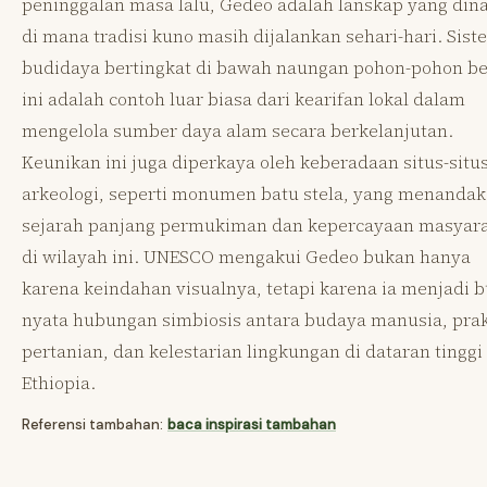
peninggalan masa lalu, Gedeo adalah lanskap yang din
di mana tradisi kuno masih dijalankan sehari-hari. Sist
budidaya bertingkat di bawah naungan pohon-pohon be
ini adalah contoh luar biasa dari kearifan lokal dalam
mengelola sumber daya alam secara berkelanjutan.
Keunikan ini juga diperkaya oleh keberadaan situs-situ
arkeologi, seperti monumen batu stela, yang menanda
sejarah panjang permukiman dan kepercayaan masyar
di wilayah ini. UNESCO mengakui Gedeo bukan hanya
karena keindahan visualnya, tetapi karena ia menjadi b
nyata hubungan simbiosis antara budaya manusia, prak
pertanian, dan kelestarian lingkungan di dataran tinggi
Ethiopia.
Referensi tambahan:
baca inspirasi tambahan