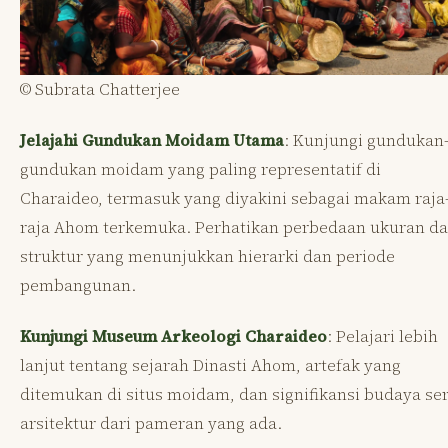
© Subrata Chatterjee
Jelajahi Gundukan Moidam Utama
: Kunjungi gundukan
gundukan moidam yang paling representatif di
Charaideo, termasuk yang diyakini sebagai makam raja
raja Ahom terkemuka. Perhatikan perbedaan ukuran d
struktur yang menunjukkan hierarki dan periode
pembangunan.
Kunjungi Museum Arkeologi Charaideo
: Pelajari lebih
lanjut tentang sejarah Dinasti Ahom, artefak yang
ditemukan di situs moidam, dan signifikansi budaya se
arsitektur dari pameran yang ada.