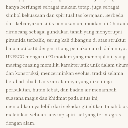
hanya berfungsi sebagai makam tetapi juga sebagai
simbol kekuasaan dan spiritualitas kerajaan. Berbeda
dari kebanyakan situs pemakaman, moidam di Charaid
dirancang sebagai gundukan tanah yang menyerupai
piramida terbalik, sering kali dibangun di atas struktur
bata atau batu dengan ruang pemakaman di dalamnya.
UNESCO mengakui 90 moidam yang menonjol ini, yang
masing-masing memiliki karakteristik unik dalam ukur
dan konstruksi, mencerminkan evolusi tradisi selama
berabad-abad. Lanskap alamnya yang dikelilingi
perbukitan, hutan lebat, dan badan air menambah
suasana magis dan khidmat pada situs ini,
menjadikannya lebih dari sekadar gundukan tanah bias
melainkan sebuah lanskap spiritual yang terintegrasi
dengan alam.