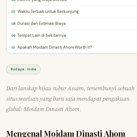
Waktu Terbaik untuk Berkunjung
07
Durasi dan Estimasi Biaya
08
Tempat Lain di Sekitarnya
09
Apakah Moidam Dinasti Ahom Worth It?
10
Budaya · India
Dari lanskap hijau subur Assam, tersembunyi sebuah
situs warisan yang baru saja mendapat pengakuan
global: Moidam Dinasti Ahom.
Mengenal Moidam Dinasti Ahom