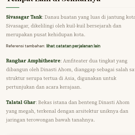
Sivasagar Tank
: Danau buatan yang luas di jantung kot
Sivasagar, dikelilingi oleh kuil-kuil bersejarah dan
merupakan pusat kehidupan kota.
Referensi tambahan:
lihat catatan perjalanan lain
Ranghar Amphitheatre
: Amfiteater dua tingkat yang
dibangun oleh Dinasti Ahom, dianggap sebagai salah sa
struktur serupa tertua di Asia, digunakan untuk
pertunjukan dan acara kerajaan.
Talatal Ghar
: Bekas istana dan benteng Dinasti Ahom
yang megah, terkenal dengan arsitektur uniknya dan
jaringan terowongan bawah tanahnya.