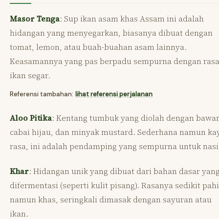
Masor Tenga
: Sup ikan asam khas Assam ini adalah
hidangan yang menyegarkan, biasanya dibuat dengan
tomat, lemon, atau buah-buahan asam lainnya.
Keasamannya yang pas berpadu sempurna dengan ras
ikan segar.
Referensi tambahan:
lihat referensi perjalanan
Aloo Pitika
: Kentang tumbuk yang diolah dengan bawa
cabai hijau, dan minyak mustard. Sederhana namun ka
rasa, ini adalah pendamping yang sempurna untuk nasi
Khar
: Hidangan unik yang dibuat dari bahan dasar yan
difermentasi (seperti kulit pisang). Rasanya sedikit pahi
namun khas, seringkali dimasak dengan sayuran atau
ikan.