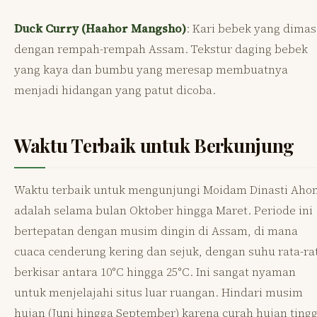
Duck Curry (Haahor Mangsho)
: Kari bebek yang dima
dengan rempah-rempah Assam. Tekstur daging bebek
yang kaya dan bumbu yang meresap membuatnya
menjadi hidangan yang patut dicoba.
Waktu Terbaik untuk Berkunjung
Waktu terbaik untuk mengunjungi Moidam Dinasti Aho
adalah selama bulan Oktober hingga Maret. Periode ini
bertepatan dengan musim dingin di Assam, di mana
cuaca cenderung kering dan sejuk, dengan suhu rata-ra
berkisar antara 10°C hingga 25°C. Ini sangat nyaman
untuk menjelajahi situs luar ruangan. Hindari musim
hujan (Juni hingga September) karena curah hujan tingg