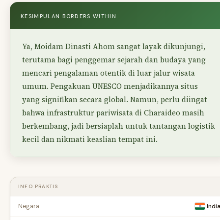
KESIMPULAN BORDERS WITHIN
Ya, Moidam Dinasti Ahom sangat layak dikunjungi,
terutama bagi penggemar sejarah dan budaya yang
mencari pengalaman otentik di luar jalur wisata
umum. Pengakuan UNESCO menjadikannya situs
yang signifikan secara global. Namun, perlu diingat
bahwa infrastruktur pariwisata di Charaideo masih
berkembang, jadi bersiaplah untuk tantangan logistik
kecil dan nikmati keaslian tempat ini.
INFO PRAKTIS
Negara
Indi