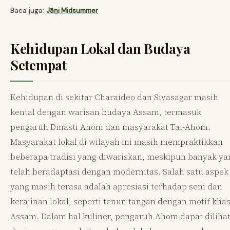
Baca juga:
Jāņi Midsummer
Kehidupan Lokal dan Budaya
Setempat
Kehidupan di sekitar Charaideo dan Sivasagar masih
kental dengan warisan budaya Assam, termasuk
pengaruh Dinasti Ahom dan masyarakat Tai-Ahom.
Masyarakat lokal di wilayah ini masih mempraktikkan
beberapa tradisi yang diwariskan, meskipun banyak ya
telah beradaptasi dengan modernitas. Salah satu aspek
yang masih terasa adalah apresiasi terhadap seni dan
kerajinan lokal, seperti tenun tangan dengan motif kha
Assam. Dalam hal kuliner, pengaruh Ahom dapat diliha