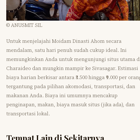
© ANUSMIT SIL
Untuk menjelajahi Moidam Dinasti Ahom secara
mendalam, satu hari penuh sudah cukup ideal. Ini
memungkinkan Anda untuk mengunjungi situs utama d
Charaideo dan mungkin mampir ke Sivasagar. Estimasi
biaya harian berkisar antara ₹3.500 hingga ₹9.000 per oran
tergantung pada pilihan akomodasi, transportasi, dan
makanan Anda. Biaya ini umumnya mencakup
penginapan, makan, biaya masuk situs (jika ada), dan
transportasi lokal.
Tempat Lain di Sekitarnya