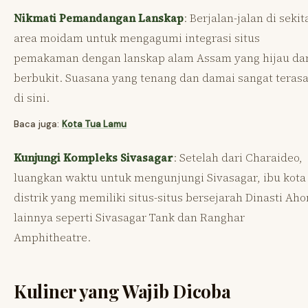
Nikmati Pemandangan Lanskap
: Berjalan-jalan di sekit
area moidam untuk mengagumi integrasi situs
pemakaman dengan lanskap alam Assam yang hijau da
berbukit. Suasana yang tenang dan damai sangat teras
di sini.
Baca juga:
Kota Tua Lamu
Kunjungi Kompleks Sivasagar
: Setelah dari Charaideo,
luangkan waktu untuk mengunjungi Sivasagar, ibu kota
distrik yang memiliki situs-situs bersejarah Dinasti Ah
lainnya seperti Sivasagar Tank dan Ranghar
Amphitheatre.
Kuliner yang Wajib Dicoba