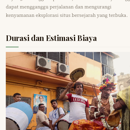
dapat mengganggu perjalanan dan mengurangi
kenyamanan eksplorasi situs bersejarah yang terbuka.
Durasi dan Estimasi Biaya