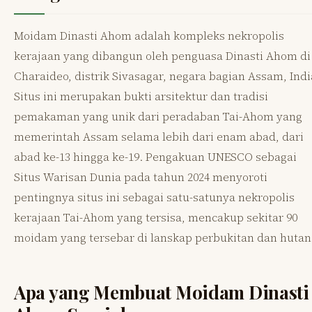
Moidam Dinasti Ahom adalah kompleks nekropolis
kerajaan yang dibangun oleh penguasa Dinasti Ahom di
Charaideo, distrik Sivasagar, negara bagian Assam, Indi
Situs ini merupakan bukti arsitektur dan tradisi
pemakaman yang unik dari peradaban Tai-Ahom yang
memerintah Assam selama lebih dari enam abad, dari
abad ke-13 hingga ke-19. Pengakuan UNESCO sebagai
Situs Warisan Dunia pada tahun 2024 menyoroti
pentingnya situs ini sebagai satu-satunya nekropolis
kerajaan Tai-Ahom yang tersisa, mencakup sekitar 90
moidam yang tersebar di lanskap perbukitan dan hutan
Apa yang Membuat Moidam Dinasti