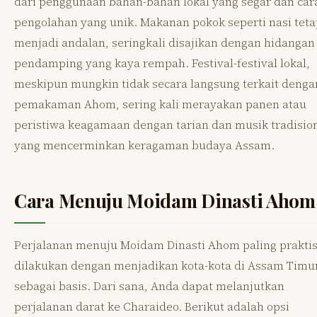
dari penggunaan bahan-bahan lokal yang segar dan car
pengolahan yang unik. Makanan pokok seperti nasi teta
menjadi andalan, seringkali disajikan dengan hidangan
pendamping yang kaya rempah. Festival-festival lokal,
meskipun mungkin tidak secara langsung terkait denga
pemakaman Ahom, sering kali merayakan panen atau
peristiwa keagamaan dengan tarian dan musik tradisio
yang mencerminkan keragaman budaya Assam.
Cara Menuju Moidam Dinasti Ahom
Perjalanan menuju Moidam Dinasti Ahom paling prakti
dilakukan dengan menjadikan kota-kota di Assam Timu
sebagai basis. Dari sana, Anda dapat melanjutkan
perjalanan darat ke Charaideo. Berikut adalah opsi