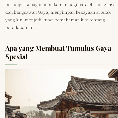
berfungsi sebagai pemakaman bagi para elit penguasa
dan bangsawan Gaya, menyimpan kekayaan artefak
yang kini menjadi kunci pemahaman kita tentang
peradaban ini.
Apa yang Membuat Tumulus Gaya
Spesial