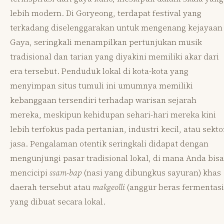
lebih modern. Di Goryeong, terdapat festival yang
terkadang diselenggarakan untuk mengenang kejayaan
Gaya, seringkali menampilkan pertunjukan musik
tradisional dan tarian yang diyakini memiliki akar dari
era tersebut. Penduduk lokal di kota-kota yang
menyimpan situs tumuli ini umumnya memiliki
kebanggaan tersendiri terhadap warisan sejarah
mereka, meskipun kehidupan sehari-hari mereka kini
lebih terfokus pada pertanian, industri kecil, atau sekto
jasa. Pengalaman otentik seringkali didapat dengan
mengunjungi pasar tradisional lokal, di mana Anda bisa
mencicipi
ssam-bap
(nasi yang dibungkus sayuran) khas
daerah tersebut atau
makgeolli
(anggur beras fermentasi
yang dibuat secara lokal.