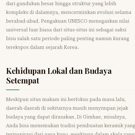
dari gundukan besar hingga struktur yang lebih
kompleks di dalamnya, mencerminkan evolusi selama
berabad-abad. Pengakuan UNESCO menegaskan nilai
universal luar biasa dari situs-situs ini sebagai saksi
bisu salah satu periode paling penting namun kurang
terekspos dalam sejarah Korea.
Kehidupan Lokal dan Budaya
Setempat
Meskipun situs makam ini berfokus pada masa lalu,
daerah-daerah di sekitarnya masih menyimpan jejak
budaya yang dapat dirasakan. Di Gimhae, misalnya,
Anda bisa menemukan tradisi pembuatan keramik yan
terinspirasi dari gaya kuno, meskipun dalam skala yang