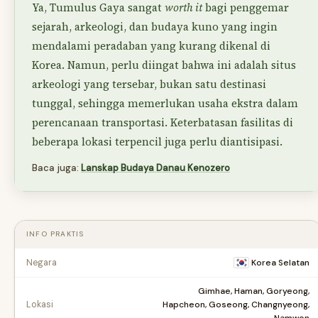
Ya, Tumulus Gaya sangat
worth it
bagi penggemar
sejarah, arkeologi, dan budaya kuno yang ingin
mendalami peradaban yang kurang dikenal di
Korea. Namun, perlu diingat bahwa ini adalah situs
arkeologi yang tersebar, bukan satu destinasi
tunggal, sehingga memerlukan usaha ekstra dalam
perencanaan transportasi. Keterbatasan fasilitas di
beberapa lokasi terpencil juga perlu diantisipasi.
Baca juga:
Lanskap Budaya Danau Kenozero
INFO PRAKTIS
Negara
Korea Selatan
Gimhae, Haman, Goryeong,
Hapcheon, Goseong, Changnyeong,
Lokasi
Namwon