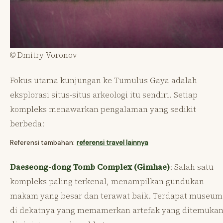
© Dmitry Voronov
Fokus utama kunjungan ke Tumulus Gaya adalah
eksplorasi situs-situs arkeologi itu sendiri. Setiap
kompleks menawarkan pengalaman yang sedikit
berbeda:
Referensi tambahan:
referensi travel lainnya
Daeseong-dong Tomb Complex (Gimhae)
: Salah satu
kompleks paling terkenal, menampilkan gundukan
makam yang besar dan terawat baik. Terdapat museum
di dekatnya yang memamerkan artefak yang ditemuka