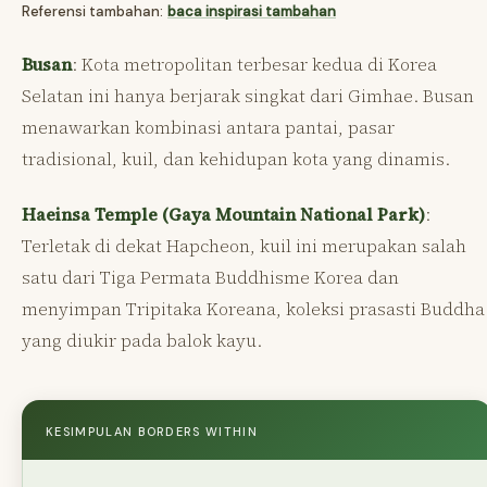
Referensi tambahan:
baca inspirasi tambahan
Busan
: Kota metropolitan terbesar kedua di Korea
Selatan ini hanya berjarak singkat dari Gimhae. Busan
menawarkan kombinasi antara pantai, pasar
tradisional, kuil, dan kehidupan kota yang dinamis.
Haeinsa Temple (Gaya Mountain National Park)
:
Terletak di dekat Hapcheon, kuil ini merupakan salah
satu dari Tiga Permata Buddhisme Korea dan
menyimpan Tripitaka Koreana, koleksi prasasti Buddha
yang diukir pada balok kayu.
KESIMPULAN BORDERS WITHIN