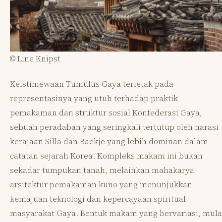
© Line Knipst
Keistimewaan Tumulus Gaya terletak pada
representasinya yang utuh terhadap praktik
pemakaman dan struktur sosial Konfederasi Gaya,
sebuah peradaban yang seringkali tertutup oleh narasi
kerajaan Silla dan Baekje yang lebih dominan dalam
catatan sejarah Korea. Kompleks makam ini bukan
sekadar tumpukan tanah, melainkan mahakarya
arsitektur pemakaman kuno yang menunjukkan
kemajuan teknologi dan kepercayaan spiritual
masyarakat Gaya. Bentuk makam yang bervariasi, mula