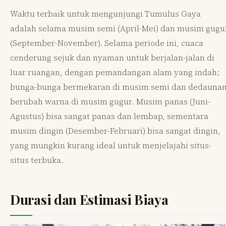
Waktu terbaik untuk mengunjungi Tumulus Gaya
adalah selama musim semi (April-Mei) dan musim gugu
(September-November). Selama periode ini, cuaca
cenderung sejuk dan nyaman untuk berjalan-jalan di
luar ruangan, dengan pemandangan alam yang indah;
bunga-bunga bermekaran di musim semi dan dedauna
berubah warna di musim gugur. Musim panas (Juni-
Agustus) bisa sangat panas dan lembap, sementara
musim dingin (Desember-Februari) bisa sangat dingin,
yang mungkin kurang ideal untuk menjelajahi situs-
situs terbuka.
Durasi dan Estimasi Biaya