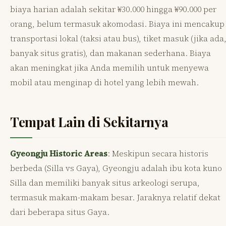
biaya harian adalah sekitar ₩30.000 hingga ₩90.000 per
orang, belum termasuk akomodasi. Biaya ini mencakup
transportasi lokal (taksi atau bus), tiket masuk (jika ada
banyak situs gratis), dan makanan sederhana. Biaya
akan meningkat jika Anda memilih untuk menyewa
mobil atau menginap di hotel yang lebih mewah.
Tempat Lain di Sekitarnya
Gyeongju Historic Areas
: Meskipun secara historis
berbeda (Silla vs Gaya), Gyeongju adalah ibu kota kuno
Silla dan memiliki banyak situs arkeologi serupa,
termasuk makam-makam besar. Jaraknya relatif dekat
dari beberapa situs Gaya.