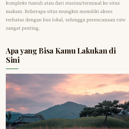
kompleks tumuli atau dari stasiun/terminal ke situs
makam. Beberapa situs mungkin memiliki akses
terbatas dengan bus lokal, sehingga perencanaan rute
sangat penting.
Apa yang Bisa Kamu Lakukan di
Sini