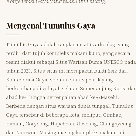
Konfederasi Gaya yang telah lama hilang.
Mengenal Tumulus Gaya
Tumulus Gaya adalah rangkaian situs arkeologi yang
terdiri dari tujuh kompleks makam kuno, yang secara
resmi diakui sebagai Situs Warisan Dunia UNESCO pada
tahun 2023. Situs-situs ini merupakan bukti fisik dari
Konfederasi Gaya, sebuah entitas politik yang
berkembang di wilayah selatan Semenanjung Korea dar
abad ke-1 hingga pertengahan abad ke-6 Masehi.
Berbeda dengan situs warisan dunia tunggal, Tumulus
Gaya tersebar di beberapa kota, meliputi Gimhae,
Haman, Goryeong, Hapcheon, Goseong, Changnyeong,
dan Namwon. Masing-masing kompleks makam ini