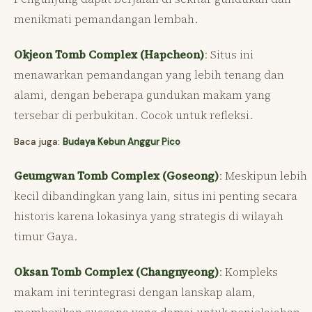
menikmati pemandangan lembah.
Okjeon Tomb Complex (Hapcheon)
: Situs ini
menawarkan pemandangan yang lebih tenang dan
alami, dengan beberapa gundukan makam yang
tersebar di perbukitan. Cocok untuk refleksi.
Baca juga:
Budaya Kebun Anggur Pico
Geumgwan Tomb Complex (Goseong)
: Meskipun lebih
kecil dibandingkan yang lain, situs ini penting secara
historis karena lokasinya yang strategis di wilayah
timur Gaya.
Oksan Tomb Complex (Changnyeong)
: Kompleks
makam ini terintegrasi dengan lanskap alam,