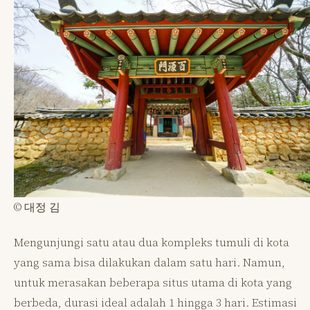
© 대정 김
Mengunjungi satu atau dua kompleks tumuli di kota
yang sama bisa dilakukan dalam satu hari. Namun,
untuk merasakan beberapa situs utama di kota yang
berbeda, durasi ideal adalah 1 hingga 3 hari. Estimasi