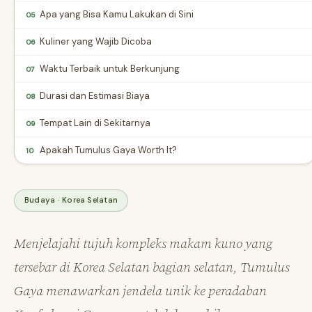
Apa yang Bisa Kamu Lakukan di Sini
05
Kuliner yang Wajib Dicoba
06
Waktu Terbaik untuk Berkunjung
07
Durasi dan Estimasi Biaya
08
Tempat Lain di Sekitarnya
09
Apakah Tumulus Gaya Worth It?
10
Budaya · Korea Selatan
Menjelajahi tujuh kompleks makam kuno yang
tersebar di Korea Selatan bagian selatan, Tumulus
Gaya menawarkan jendela unik ke peradaban