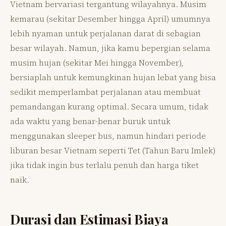
Vietnam bervariasi tergantung wilayahnya. Musim
kemarau (sekitar Desember hingga April) umumnya
lebih nyaman untuk perjalanan darat di sebagian
besar wilayah. Namun, jika kamu bepergian selama
musim hujan (sekitar Mei hingga November),
bersiaplah untuk kemungkinan hujan lebat yang bisa
sedikit memperlambat perjalanan atau membuat
pemandangan kurang optimal. Secara umum, tidak
ada waktu yang benar-benar buruk untuk
menggunakan sleeper bus, namun hindari periode
liburan besar Vietnam seperti Tet (Tahun Baru Imlek)
jika tidak ingin bus terlalu penuh dan harga tiket
naik.
Durasi dan Estimasi Biaya