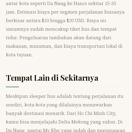
antar kota seperti Da Nang ke Hanoi sekitar 15-20
jam. Estimasi biaya per segmen perjalanan biasanya
berkisar antara $10 hingga $20 USD. Biaya ini
umumnya sudah mencakup tiket bus dan tempat
tidur. Pengeluaran tambahan akan datang dari
makanan, minuman, dan biaya transportasi lokal di
kota tujuan.
Tempat Lain di Sekitarnya
Meskipun sleeper bus adalah tentang perjalanan itu
sendiri, kota-kota yang dilaluinya menawarkan
banyak destinasi menarik. Dari Ho Chi Minh City,
kamu bisa menjelajahi Delta Mekong yang subur. Di
Da Nang, pantai My Khe yang indah dan pegunungan