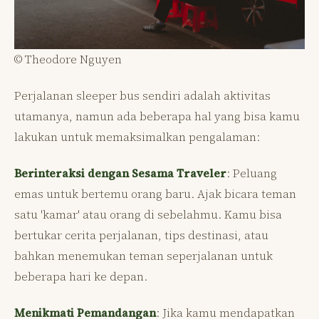
© Theodore Nguyen
Perjalanan sleeper bus sendiri adalah aktivitas
utamanya, namun ada beberapa hal yang bisa kamu
lakukan untuk memaksimalkan pengalaman:
Berinteraksi dengan Sesama Traveler
: Peluang
emas untuk bertemu orang baru. Ajak bicara teman
satu 'kamar' atau orang di sebelahmu. Kamu bisa
bertukar cerita perjalanan, tips destinasi, atau
bahkan menemukan teman seperjalanan untuk
beberapa hari ke depan.
Menikmati Pemandangan
: Jika kamu mendapatkan