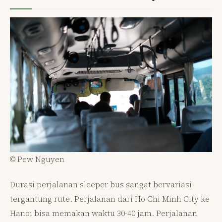
© Pew Nguyen
Durasi perjalanan sleeper bus sangat bervariasi
tergantung rute. Perjalanan dari Ho Chi Minh City ke
Hanoi bisa memakan waktu 30-40 jam. Perjalanan