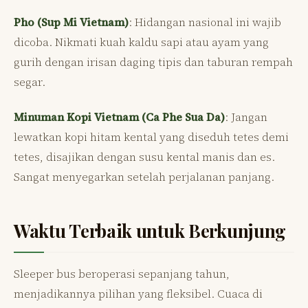
Pho (Sup Mi Vietnam)
: Hidangan nasional ini wajib
dicoba. Nikmati kuah kaldu sapi atau ayam yang
gurih dengan irisan daging tipis dan taburan rempah
segar.
Minuman Kopi Vietnam (Ca Phe Sua Da)
: Jangan
lewatkan kopi hitam kental yang diseduh tetes demi
tetes, disajikan dengan susu kental manis dan es.
Sangat menyegarkan setelah perjalanan panjang.
Waktu Terbaik untuk Berkunjung
Sleeper bus beroperasi sepanjang tahun,
menjadikannya pilihan yang fleksibel. Cuaca di