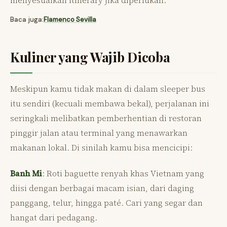
Baca juga:
Flamenco Sevilla
Kuliner yang Wajib Dicoba
Meskipun kamu tidak makan di dalam sleeper bus
itu sendiri (kecuali membawa bekal), perjalanan ini
seringkali melibatkan pemberhentian di restoran
pinggir jalan atau terminal yang menawarkan
makanan lokal. Di sinilah kamu bisa mencicipi:
Banh Mi
: Roti baguette renyah khas Vietnam yang
diisi dengan berbagai macam isian, dari daging
panggang, telur, hingga paté. Cari yang segar dan
hangat dari pedagang.