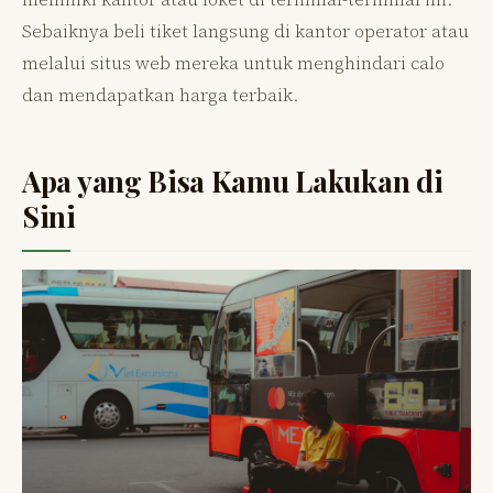
Sebaiknya beli tiket langsung di kantor operator atau
melalui situs web mereka untuk menghindari calo
dan mendapatkan harga terbaik.
Apa yang Bisa Kamu Lakukan di
Sini