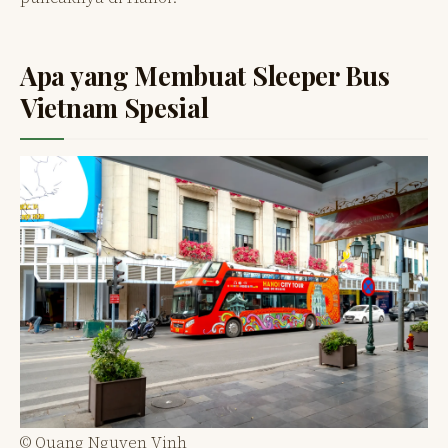
Apa yang Membuat Sleeper Bus
Vietnam Spesial
© Quang Nguyen Vinh