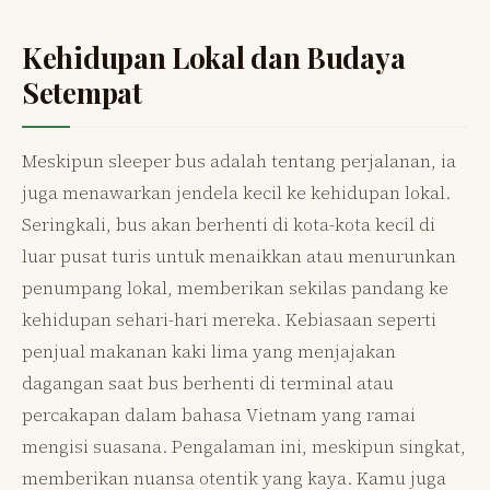
Kehidupan Lokal dan Budaya
Setempat
Meskipun sleeper bus adalah tentang perjalanan, ia
juga menawarkan jendela kecil ke kehidupan lokal.
Seringkali, bus akan berhenti di kota-kota kecil di
luar pusat turis untuk menaikkan atau menurunkan
penumpang lokal, memberikan sekilas pandang ke
kehidupan sehari-hari mereka. Kebiasaan seperti
penjual makanan kaki lima yang menjajakan
dagangan saat bus berhenti di terminal atau
percakapan dalam bahasa Vietnam yang ramai
mengisi suasana. Pengalaman ini, meskipun singkat,
memberikan nuansa otentik yang kaya. Kamu juga