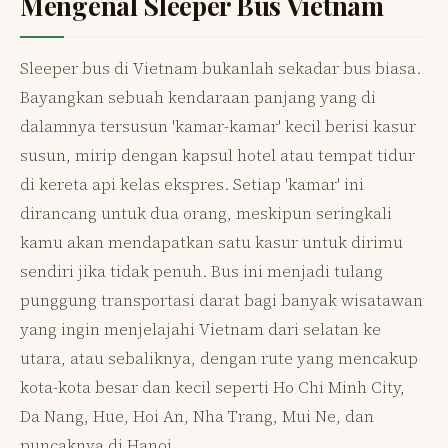
Mengenal Sleeper Bus Vietnam
Sleeper bus di Vietnam bukanlah sekadar bus biasa.
Bayangkan sebuah kendaraan panjang yang di
dalamnya tersusun 'kamar-kamar' kecil berisi kasur
susun, mirip dengan kapsul hotel atau tempat tidur
di kereta api kelas ekspres. Setiap 'kamar' ini
dirancang untuk dua orang, meskipun seringkali
kamu akan mendapatkan satu kasur untuk dirimu
sendiri jika tidak penuh. Bus ini menjadi tulang
punggung transportasi darat bagi banyak wisatawan
yang ingin menjelajahi Vietnam dari selatan ke
utara, atau sebaliknya, dengan rute yang mencakup
kota-kota besar dan kecil seperti Ho Chi Minh City,
Da Nang, Hue, Hoi An, Nha Trang, Mui Ne, dan
puncaknya di Hanoi.