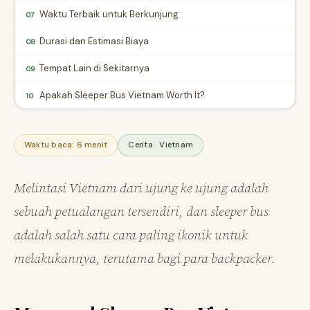
Waktu Terbaik untuk Berkunjung
07
Durasi dan Estimasi Biaya
08
Tempat Lain di Sekitarnya
09
Apakah Sleeper Bus Vietnam Worth It?
10
Waktu baca: 6 menit
Cerita · Vietnam
Melintasi Vietnam dari ujung ke ujung adalah
sebuah petualangan tersendiri, dan sleeper bus
adalah salah satu cara paling ikonik untuk
melakukannya, terutama bagi para backpacker.