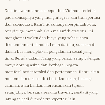
Keistimewaan utama sleeper bus Vietnam terletak
pada konsepnya yang mengintegrasikan transportasi
dan akomodasi. Kamu tidak hanya berpindah kota,
tetapi juga 'menghabiskan malam' di atas bus. Ini
menghemat waktu dan biaya yang seharusnya
dikeluarkan untuk hotel. Lebih dari itu, suasana di
dalam bus menciptakan pengalaman sosial yang
unik. Berada dalam ruang yang relatif sempit dengan
banyak orang asing dari berbagai negara
memfasilitasi interaksi dan pertemanan. Kamu akan
menemukan diri sendiri bertukar cerita, berbagi
camilan, atau bahkan merencanakan tujuan
selanjutnya bersama sesama traveler, sesuatu yang
jarang terjadi di moda transportasi lain.