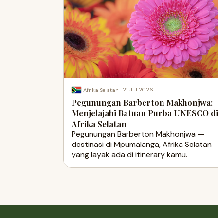
·
21 Jul 2026
Afrika Selatan
Pegunungan Barberton Makhonjwa:
Menjelajahi Batuan Purba UNESCO di
Afrika Selatan
Pegunungan Barberton Makhonjwa —
destinasi di Mpumalanga, Afrika Selatan
yang layak ada di itinerary kamu.