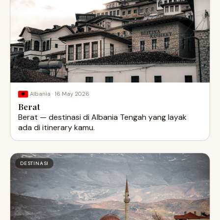
·
16 May 2026
Albania
Berat
Berat — destinasi di Albania Tengah yang layak
ada di itinerary kamu.
DESTINASI