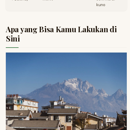
kuno
Apa yang Bisa Kamu Lakukan di
Sini