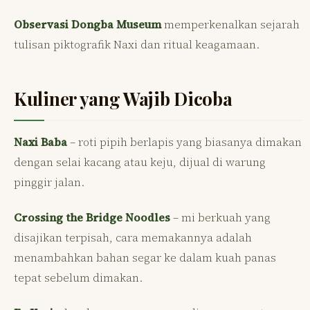
Observasi Dongba Museum
memperkenalkan sejarah
tulisan piktografik Naxi dan ritual keagamaan.
Kuliner yang Wajib Dicoba
Naxi Baba
– roti pipih berlapis yang biasanya dimakan
dengan selai kacang atau keju, dijual di warung
pinggir jalan.
Crossing the Bridge Noodles
– mi berkuah yang
disajikan terpisah, cara memakannya adalah
menambahkan bahan segar ke dalam kuah panas
tepat sebelum dimakan.