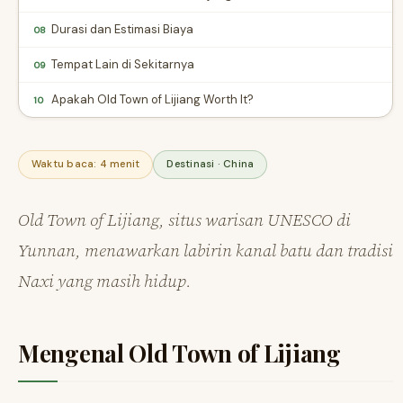
Durasi dan Estimasi Biaya
08
Tempat Lain di Sekitarnya
09
Apakah Old Town of Lijiang Worth It?
10
Waktu baca: 4 menit
Destinasi · China
Old Town of Lijiang, situs warisan UNESCO di
Yunnan, menawarkan labirin kanal batu dan tradisi
Naxi yang masih hidup.
Mengenal Old Town of Lijiang