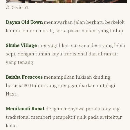
© David Yu
Dayan Old Town
menawarkan jalan berbatu berkelok,
lampu lentera merah, serta pasar malam yang hidup.
Shuhe Village
menyuguhkan suasana desa yang lebih
sepi, dengan rumah kayu tradisional dan aliran air
yang tenang.
Baisha Frescoes
menampilkan lukisan dinding
berusia 800 tahun yang menggambarkan mitologi
Naxi.
Menikmati Kanal
dengan menyewa perahu dayung
tradisional memberi perspektif unik pada arsitektur
kota.