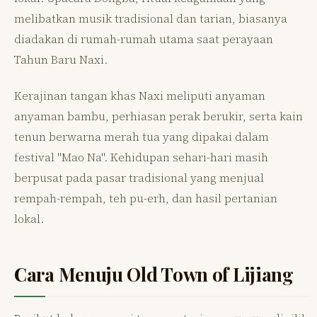
melibatkan musik tradisional dan tarian, biasanya
diadakan di rumah-rumah utama saat perayaan
Tahun Baru Naxi.
Kerajinan tangan khas Naxi meliputi anyaman
anyaman bambu, perhiasan perak berukir, serta kain
tenun berwarna merah tua yang dipakai dalam
festival "Mao Na". Kehidupan sehari-hari masih
berpusat pada pasar tradisional yang menjual
rempah-rempah, teh pu-erh, dan hasil pertanian
lokal.
Cara Menuju Old Town of Lijiang