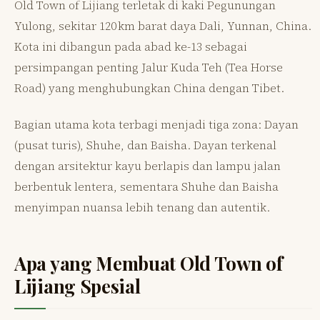
Old Town of Lijiang terletak di kaki Pegunungan
Yulong, sekitar 120 km barat daya Dali, Yunnan, China.
Kota ini dibangun pada abad ke-13 sebagai
persimpangan penting Jalur Kuda Teh (Tea Horse
Road) yang menghubungkan China dengan Tibet.
Bagian utama kota terbagi menjadi tiga zona: Dayan
(pusat turis), Shuhe, dan Baisha. Dayan terkenal
dengan arsitektur kayu berlapis dan lampu jalan
berbentuk lentera, sementara Shuhe dan Baisha
menyimpan nuansa lebih tenang dan autentik.
Apa yang Membuat Old Town of
Lijiang Spesial