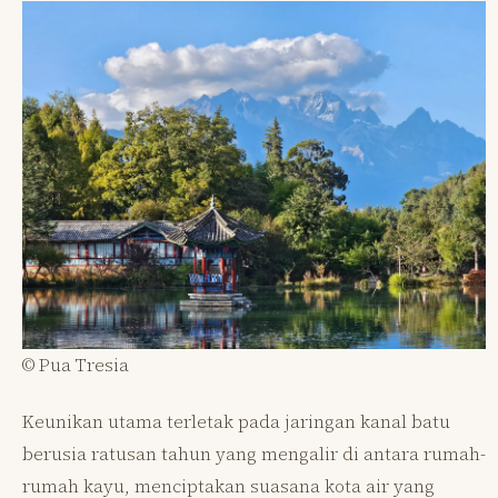
© Pua Tresia
Keunikan utama terletak pada jaringan kanal batu
berusia ratusan tahun yang mengalir di antara rumah-
rumah kayu, menciptakan suasana kota air yang