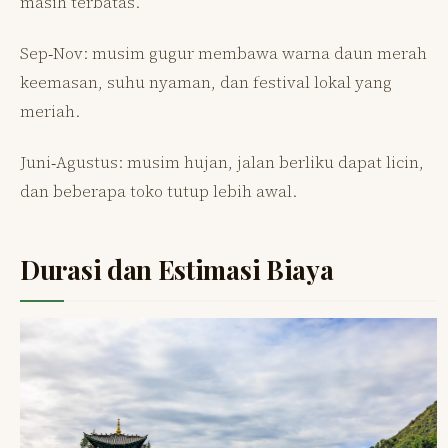
masih terbatas.
Sep‑Nov: musim gugur membawa warna daun merah
keemasan, suhu nyaman, dan festival lokal yang
meriah.
Juni‑Agustus: musim hujan, jalan berliku dapat licin,
dan beberapa toko tutup lebih awal.
Durasi dan Estimasi Biaya