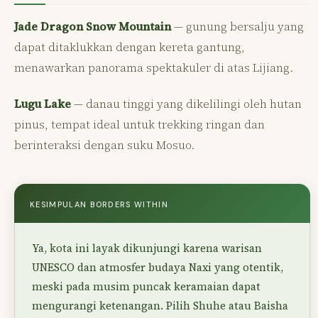
Jade Dragon Snow Mountain
— gunung bersalju yang
dapat ditaklukkan dengan kereta gantung,
menawarkan panorama spektakuler di atas Lijiang.
Lugu Lake
— danau tinggi yang dikelilingi oleh hutan
pinus, tempat ideal untuk trekking ringan dan
berinteraksi dengan suku Mosuo.
KESIMPULAN BORDERS WITHIN
Ya, kota ini layak dikunjungi karena warisan
UNESCO dan atmosfer budaya Naxi yang otentik,
meski pada musim puncak keramaian dapat
mengurangi ketenangan. Pilih Shuhe atau Baisha