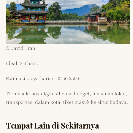
© David Tran
Ideal: 2‑3 hari.
Estimasi biaya harian: ¥250‑¥500.
Termasuk: hostel/guesthouse budget, makanan lokal,
transportasi dalam kota, tiket masuk ke situs budaya.
Tempat Lain di Sekitarnya