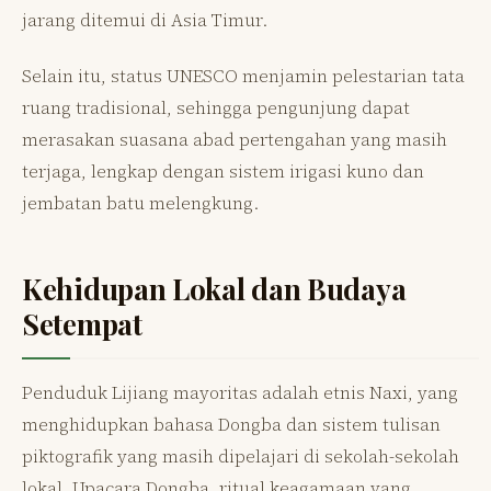
jarang ditemui di Asia Timur.
Selain itu, status UNESCO menjamin pelestarian tata
ruang tradisional, sehingga pengunjung dapat
merasakan suasana abad pertengahan yang masih
terjaga, lengkap dengan sistem irigasi kuno dan
jembatan batu melengkung.
Kehidupan Lokal dan Budaya
Setempat
Penduduk Lijiang mayoritas adalah etnis Naxi, yang
menghidupkan bahasa Dongba dan sistem tulisan
piktografik yang masih dipelajari di sekolah-sekolah
lokal. Upacara Dongba, ritual keagamaan yang