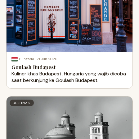
·
21 Jun 2026
Hungaria
Goulash Budapest
Kuliner khas Budapest, Hungaria yang wajib dicoba
saat berkunjung ke Goulash Budapest.
DESTINASI