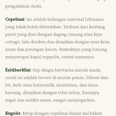
pengalaman Anda.
Cepelinai
: Ini adalah hidangan nasional Lithuania
yang tidak boleh dilewatkan. Terbuat dari kentang
parut yang diisi dengan daging cincang atau keju
cottage, lalu direbus dan disajikan dengan saus krim
asam dan potongan bacon. Bentuknya yang lonjong
menyerupai kapal zeppelin, sesuai namanya.
Šaltibarščiai
: Sup dingin berwarna merah muda
cerah ini adalah favorit di musim panas. Dibuat dari
bit, kefir atau buttermilk, mentimun, dan daun
bawang, disajikan dengan telur rebus. Rasanya
segar dan sedikit asam, sangat menyegarkan.
Kugelis
: Mirip dengan cepelinai dalam hal bahan