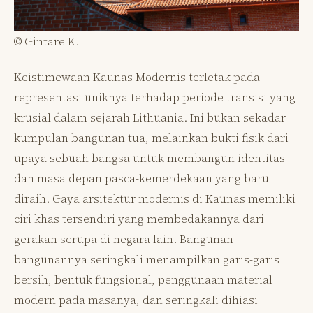
© Gintare K.
Keistimewaan Kaunas Modernis terletak pada
representasi uniknya terhadap periode transisi yang
krusial dalam sejarah Lithuania. Ini bukan sekadar
kumpulan bangunan tua, melainkan bukti fisik dari
upaya sebuah bangsa untuk membangun identitas
dan masa depan pasca-kemerdekaan yang baru
diraih. Gaya arsitektur modernis di Kaunas memiliki
ciri khas tersendiri yang membedakannya dari
gerakan serupa di negara lain. Bangunan-
bangunannya seringkali menampilkan garis-garis
bersih, bentuk fungsional, penggunaan material
modern pada masanya, dan seringkali dihiasi