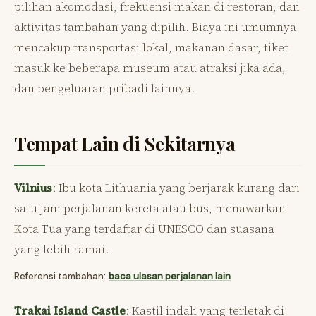
pilihan akomodasi, frekuensi makan di restoran, dan
aktivitas tambahan yang dipilih. Biaya ini umumnya
mencakup transportasi lokal, makanan dasar, tiket
masuk ke beberapa museum atau atraksi jika ada,
dan pengeluaran pribadi lainnya.
Tempat Lain di Sekitarnya
Vilnius
: Ibu kota Lithuania yang berjarak kurang dari
satu jam perjalanan kereta atau bus, menawarkan
Kota Tua yang terdaftar di UNESCO dan suasana
yang lebih ramai.
Referensi tambahan:
baca ulasan perjalanan lain
Trakai Island Castle
: Kastil indah yang terletak di