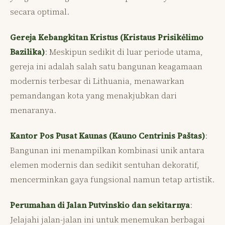
secara optimal.
Gereja Kebangkitan Kristus (Kristaus Prisikėlimo
Bazilika)
: Meskipun sedikit di luar periode utama,
gereja ini adalah salah satu bangunan keagamaan
modernis terbesar di Lithuania, menawarkan
pemandangan kota yang menakjubkan dari
menaranya.
Kantor Pos Pusat Kaunas (Kauno Centrinis Paštas)
:
Bangunan ini menampilkan kombinasi unik antara
elemen modernis dan sedikit sentuhan dekoratif,
mencerminkan gaya fungsional namun tetap artistik.
Perumahan di Jalan Putvinskio dan sekitarnya
:
Jelajahi jalan-jalan ini untuk menemukan berbagai