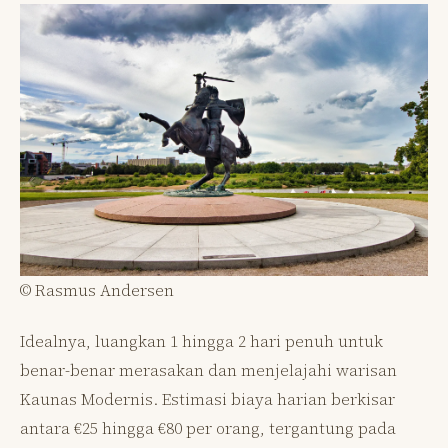
© Rasmus Andersen
Idealnya, luangkan 1 hingga 2 hari penuh untuk
benar-benar merasakan dan menjelajahi warisan
Kaunas Modernis. Estimasi biaya harian berkisar
antara €25 hingga €80 per orang, tergantung pada