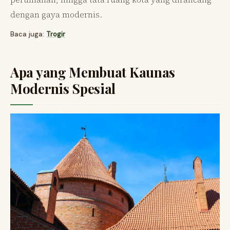
dengan gaya modernis.
Baca juga:
Trogir
Apa yang Membuat Kaunas
Modernis Spesial