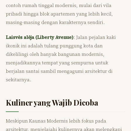
contoh rumah tinggal modernis, mulai dari vila
pribadi hingga blok apartemen yang lebih kecil,
masing-masing dengan karakternya sendiri.
Laisvės alėja (Liberty Avenue)
: Jalan pejalan kaki
ikonik ini adalah tulang punggung kota dan
dikelilingi oleh banyak bangunan modernis,
menjadikannya tempat yang sempurna untuk
berjalan santai sambil mengagumi arsitektur di
sekitarnya.
Kuliner yang Wajib Dicoba
Meskipun Kaunas Modernis lebih fokus pada
arsitektur, menjelajahi kulinernya akan melengkapi