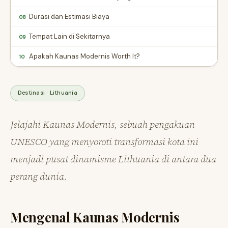
Durasi dan Estimasi Biaya
08
Tempat Lain di Sekitarnya
09
Apakah Kaunas Modernis Worth It?
10
Destinasi · Lithuania
Jelajahi Kaunas Modernis, sebuah pengakuan
UNESCO yang menyoroti transformasi kota ini
menjadi pusat dinamisme Lithuania di antara dua
perang dunia.
Mengenal Kaunas Modernis