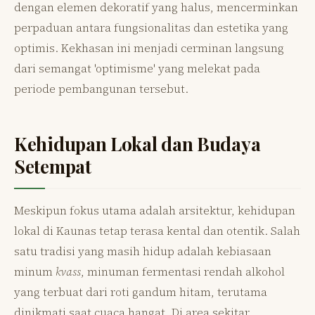
dengan elemen dekoratif yang halus, mencerminkan
perpaduan antara fungsionalitas dan estetika yang
optimis. Kekhasan ini menjadi cerminan langsung
dari semangat 'optimisme' yang melekat pada
periode pembangunan tersebut.
Kehidupan Lokal dan Budaya
Setempat
Meskipun fokus utama adalah arsitektur, kehidupan
lokal di Kaunas tetap terasa kental dan otentik. Salah
satu tradisi yang masih hidup adalah kebiasaan
minum
kvass
, minuman fermentasi rendah alkohol
yang terbuat dari roti gandum hitam, terutama
dinikmati saat cuaca hangat. Di area sekitar