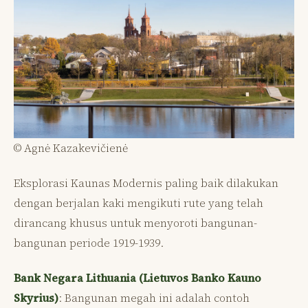
© Agnė Kazakevičienė
Eksplorasi Kaunas Modernis paling baik dilakukan
dengan berjalan kaki mengikuti rute yang telah
dirancang khusus untuk menyoroti bangunan-
bangunan periode 1919-1939.
Bank Negara Lithuania (Lietuvos Banko Kauno
Skyrius)
: Bangunan megah ini adalah contoh