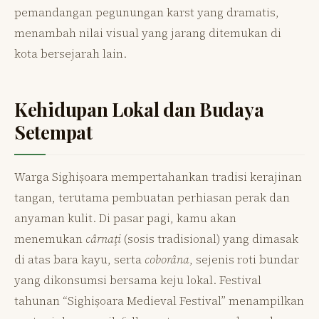
pemandangan pegunungan karst yang dramatis,
menambah nilai visual yang jarang ditemukan di
kota bersejarah lain.
Kehidupan Lokal dan Budaya
Setempat
Warga Sighișoara mempertahankan tradisi kerajinan
tangan, terutama pembuatan perhiasan perak dan
anyaman kulit. Di pasar pagi, kamu akan
menemukan
cârnaţi
(sosis tradisional) yang dimasak
di atas bara kayu, serta
coborâna
, sejenis roti bundar
yang dikonsumsi bersama keju lokal. Festival
tahunan “Sighișoara Medieval Festival” menampilkan