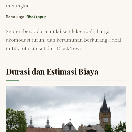
meningkat.
Baca juga:
Bhaktapur
September: Udara mulai sejuk kembali, harga
akomodasi turun, dan kerumunan berkurang, ideal
untuk foto sunset dari Clock Tower.
Durasi dan Estimasi Biaya