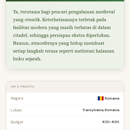
Ya, terutama bagi pencari pengalaman medieval
yang otentik. Keterbatasannya terletak pada
fasilitas modern yang masih terbatas di dalam
citadel, sehingga persiapan ekstra diperlukan.
Namun, atmosfernya yang hidup membuat
setiap langkah terasa seperti melintasi halaman
buku sejarah.
INFO PRAKTIS
Negara
Romania
Transylvania, Romania
Lokasi
€30–€65
Budget