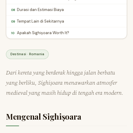
Durasi dan Estimasi Biaya
08
Tempat Lain di Sekitarnya
09
Apakah Sighișoara Worth It?
10
Destinasi · Romania
Dari kereta yang berderak hingga jalan berbatu
yang berliku, Sighișoara menawarkan atmosfer
medieval yang masih hidup di tengah era modern.
Mengenal Sighișoara