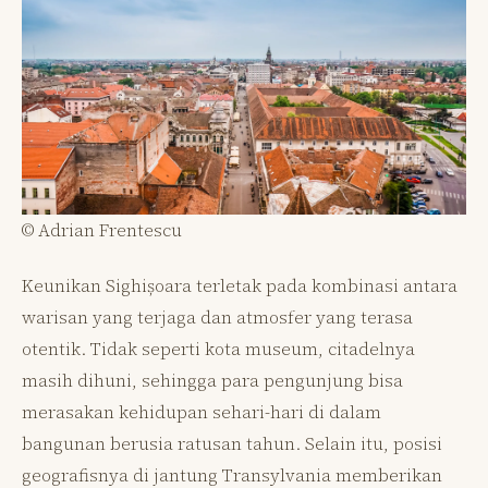
© Adrian Frentescu
Keunikan Sighișoara terletak pada kombinasi antara
warisan yang terjaga dan atmosfer yang terasa
otentik. Tidak seperti kota museum, citadelnya
masih dihuni, sehingga para pengunjung bisa
merasakan kehidupan sehari-hari di dalam
bangunan berusia ratusan tahun. Selain itu, posisi
geografisnya di jantung Transylvania memberikan