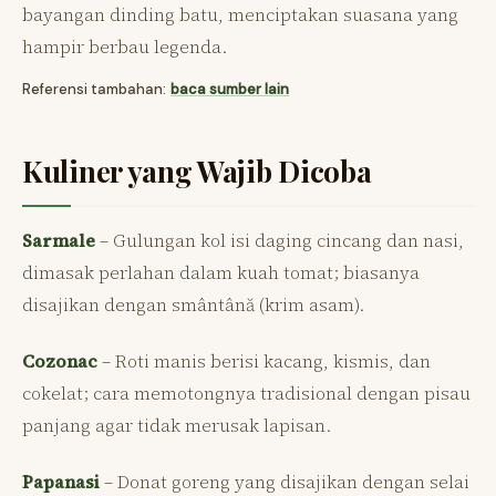
bayangan dinding batu, menciptakan suasana yang
hampir berbau legenda.
Referensi tambahan:
baca sumber lain
Kuliner yang Wajib Dicoba
Sarmale
– Gulungan kol isi daging cincang dan nasi,
dimasak perlahan dalam kuah tomat; biasanya
disajikan dengan smântână (krim asam).
Cozonac
– Roti manis berisi kacang, kismis, dan
cokelat; cara memotongnya tradisional dengan pisau
panjang agar tidak merusak lapisan.
Papanasi
– Donat goreng yang disajikan dengan selai