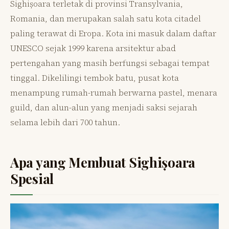
Sighișoara terletak di provinsi Transylvania,
Romania, dan merupakan salah satu kota citadel
paling terawat di Eropa. Kota ini masuk dalam daftar
UNESCO sejak 1999 karena arsitektur abad
pertengahan yang masih berfungsi sebagai tempat
tinggal. Dikelilingi tembok batu, pusat kota
menampung rumah-rumah berwarna pastel, menara
guild, dan alun-alun yang menjadi saksi sejarah
selama lebih dari 700 tahun.
Apa yang Membuat Sighișoara
Spesial