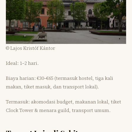
© Lajos Kristóf Kántor
Ideal: 1–2 hari.
Biaya harian: €30–€65 (termasuk hostel, tiga kali
makan, tiket masuk, dan transport lokal).
Termasuk: akomodasi budget, makanan lokal, tiket
Clock Tower & menara guild, transport umum.