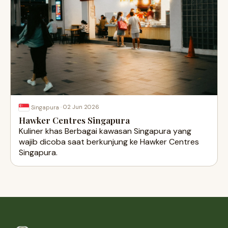
·
02 Jun 2026
Singapura
Hawker Centres Singapura
Kuliner khas Berbagai kawasan Singapura yang
wajib dicoba saat berkunjung ke Hawker Centres
Singapura.