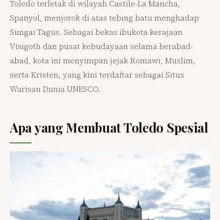
Toledo terletak di wilayah Castile-La Mancha,
Spanyol, menjorok di atas tebing batu menghadap
Sungai Tagus. Sebagai bekas ibukota kerajaan
Visigoth dan pusat kebudayaan selama berabad-
abad, kota ini menyimpan jejak Romawi, Muslim,
serta Kristen, yang kini terdaftar sebagai Situs
Warisan Dunia UNESCO.
Apa yang Membuat Toledo Spesial