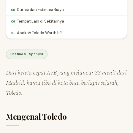
Durasi dan Estimasi Biaya
08
Tempat Lain di Sekitarnya
09
Apakah Toledo Worth It?
10
Destinasi · Spanyol
Dari kereta cepat AVE yang meluncur 33 menit dari
Madrid, kamu tiba di kota batu berlapis sejarah,
Toledo.
Mengenal Toledo