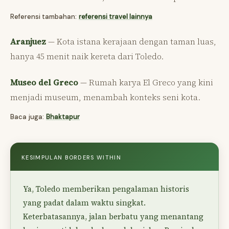
Referensi tambahan:
referensi travel lainnya
Aranjuez
— Kota istana kerajaan dengan taman luas,
hanya 45 menit naik kereta dari Toledo.
Museo del Greco
— Rumah karya El Greco yang kini
menjadi museum, menambah konteks seni kota.
Baca juga:
Bhaktapur
KESIMPULAN BORDERS WITHIN
Ya, Toledo memberikan pengalaman historis
yang padat dalam waktu singkat.
Keterbatasannya, jalan berbatu yang menantang