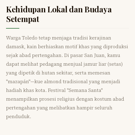
Kehidupan Lokal dan Budaya
Setempat
Warga Toledo tetap menjaga tradisi kerajinan
damask, kain berhiaskan motif khas yang diproduksi
sejak abad pertengahan. Di pasar San Juan, kamu
dapat melihat pedagang menjual jamur liar (setas)
yang dipetik di hutan sekitar, serta memesan
"mazapán"—kue almond tradisional yang menjadi
hadiah khas kota. Festival "Semana Santa"
menampilkan prosesi religius dengan kostum abad
pertengahan yang melibatkan hampir seluruh
penduduk.