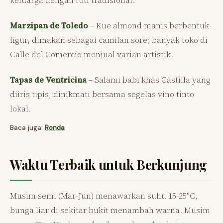
Marzipan de Toledo
– Kue almond manis berbentuk
figur, dimakan sebagai camilan sore; banyak toko di
Calle del Comercio menjual varian artistik.
Tapas de Ventricina
– Salami babi khas Castilla yang
diiris tipis, dinikmati bersama segelas vino tinto
lokal.
Baca juga:
Ronda
Waktu Terbaik untuk Berkunjung
Musim semi (Mar‑Jun) menawarkan suhu 15‑25°C,
bunga liar di sekitar bukit menambah warna. Musim