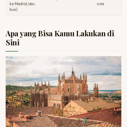
ke Madrid, lalu
rute
bus)
Apa yang Bisa Kamu Lakukan di
Sini