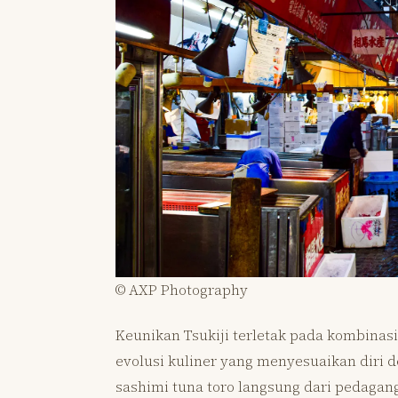
© AXP Photography
Keunikan Tsukiji terletak pada kombinasi 
evolusi kuliner yang menyesuaikan diri 
sashimi tuna toro langsung dari pedagan