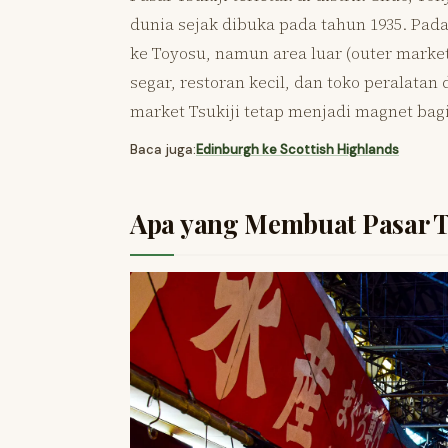
dunia sejak dibuka pada tahun 1935. Pad
ke Toyosu, namun area luar (outer marke
segar, restoran kecil, dan toko peralatan
market Tsukiji tetap menjadi magnet bagi
Baca juga:
Edinburgh ke Scottish Highlands
Apa yang Membuat Pasar Ts