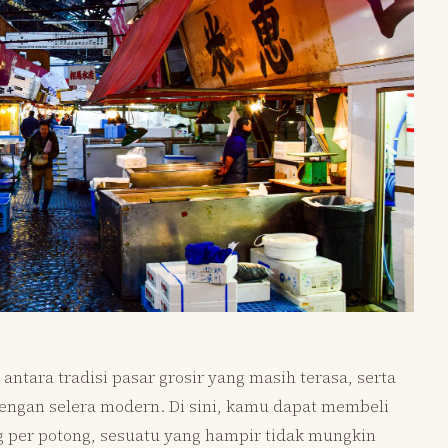
antara tradisi pasar grosir yang masih terasa, serta
dengan selera modern. Di sini, kamu dapat membeli
g per potong, sesuatu yang hampir tidak mungkin