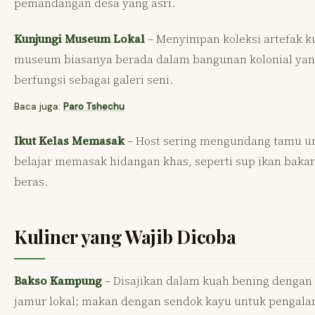
pemandangan desa yang asri.
Kunjungi Museum Lokal
– Menyimpan koleksi artefak k
museum biasanya berada dalam bangunan kolonial yan
berfungsi sebagai galeri seni.
Baca juga:
Paro Tshechu
Ikut Kelas Memasak
– Host sering mengundang tamu u
belajar memasak hidangan khas, seperti sup ikan bakar
beras.
Kuliner yang Wajib Dicoba
Bakso Kampung
– Disajikan dalam kuah bening denga
jamur lokal; makan dengan sendok kayu untuk pengal