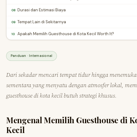
Durasi dan Estimasi Biaya
08
Tempat Lain di Sekitarnya
09
Apakah Memilih Guesthouse di Kota Kecil Worth It?
10
Panduan · Internasional
Dari sekadar mencari tempat tidur hingga menemuk
sementara yang menyatu dengan atmosfer lokal, mem
guesthouse di kota kecil butuh strategi khusus.
Mengenal Memilih Guesthouse di K
Kecil