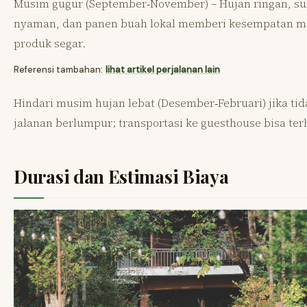
Musim gugur (September‑November) – Hujan ringan, s
nyaman, dan panen buah lokal memberi kesempatan me
produk segar.
Referensi tambahan:
lihat artikel perjalanan lain
Hindari musim hujan lebat (Desember‑Februari) jika tid
jalanan berlumpur; transportasi ke guesthouse bisa te
Durasi dan Estimasi Biaya