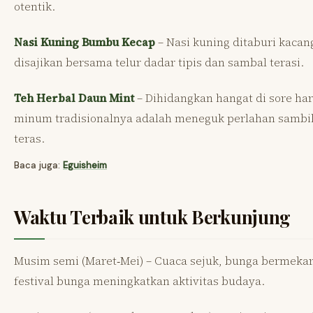
otentik.
Nasi Kuning Bumbu Kecap
– Nasi kuning ditaburi kacan
disajikan bersama telur dadar tipis dan sambal terasi.
Teh Herbal Daun Mint
– Dihidangkan hangat di sore har
minum tradisionalnya adalah meneguk perlahan sambil
teras.
Baca juga:
Eguisheim
Waktu Terbaik untuk Berkunjung
Musim semi (Maret‑Mei) – Cuaca sejuk, bunga bermeka
festival bunga meningkatkan aktivitas budaya.