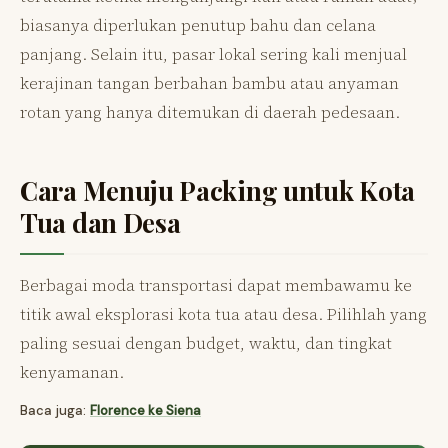
biasanya diperlukan penutup bahu dan celana
panjang. Selain itu, pasar lokal sering kali menjual
kerajinan tangan berbahan bambu atau anyaman
rotan yang hanya ditemukan di daerah pedesaan.
Cara Menuju Packing untuk Kota
Tua dan Desa
Berbagai moda transportasi dapat membawamu ke
titik awal eksplorasi kota tua atau desa. Pilihlah yang
paling sesuai dengan budget, waktu, dan tingkat
kenyamanan.
Baca juga:
Florence ke Siena