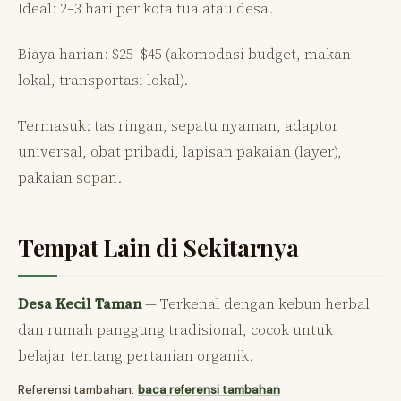
Ideal: 2–3 hari per kota tua atau desa.
Biaya harian: $25–$45 (akomodasi budget, makan
lokal, transportasi lokal).
Termasuk: tas ringan, sepatu nyaman, adaptor
universal, obat pribadi, lapisan pakaian (layer),
pakaian sopan.
Tempat Lain di Sekitarnya
Desa Kecil Taman
— Terkenal dengan kebun herbal
dan rumah panggung tradisional, cocok untuk
belajar tentang pertanian organik.
Referensi tambahan:
baca referensi tambahan