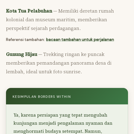
Kota Tua Pelabuhan
— Memiliki deretan rumah
kolonial dan museum maritim, memberikan
perspektif sejarah perdagangan.
Referensi tambahan:
bacaan tambahan untuk perjalanan
Gunung Hijau
— Trekking ringan ke puncak
memberikan pemandangan panorama desa di
lembah, ideal untuk foto sunrise.
KESIMPULAN BORDERS WITHIN
Ya, karena persiapan yang tepat mengubah
kunjungan menjadi pengalaman nyaman dan
menghormati budaya setempat. Namun,