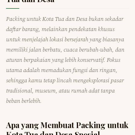
Packing untuk Kota Tua dan Desa bukan sekadar
daftar barang, melainkan pendekatan khusus
untuk menjelajah lokasi bersejarah yang biasanya
memiliki jalan berbatu, cuaca berubah-ubah, dan
aturan berpakaian yang lebih konservatif. Fokus
utama adalah memadukan fungsi dan ringan,
sehingga kamu tetap lincah mengeksplorasi pasar
tradisional, museum, atau rumah adat tanpa
beban berlebih.
Apa yang Membuat Packing untuk
Kota Tua dan Desa Spesial