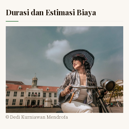
Durasi dan Estimasi Biaya
© Dedi Kurniawan Mendrofa