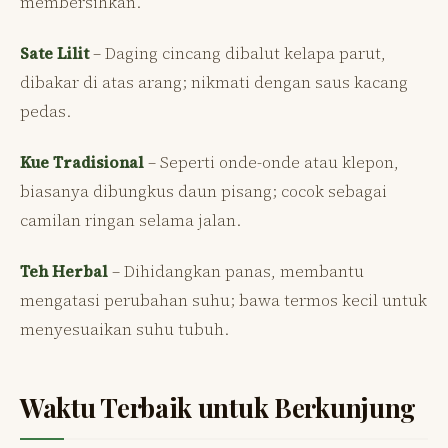
membersihkan.
Sate Lilit
– Daging cincang dibalut kelapa parut,
dibakar di atas arang; nikmati dengan saus kacang
pedas.
Kue Tradisional
– Seperti onde-onde atau klepon,
biasanya dibungkus daun pisang; cocok sebagai
camilan ringan selama jalan.
Teh Herbal
– Dihidangkan panas, membantu
mengatasi perubahan suhu; bawa termos kecil untuk
menyesuaikan suhu tubuh.
Waktu Terbaik untuk Berkunjung