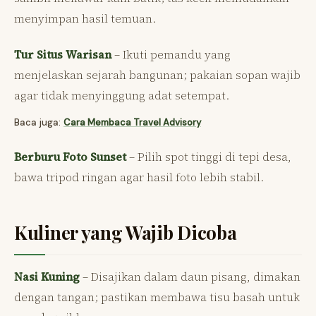
menyimpan hasil temuan.
Tur Situs Warisan
– Ikuti pemandu yang
menjelaskan sejarah bangunan; pakaian sopan wajib
agar tidak menyinggung adat setempat.
Baca juga:
Cara Membaca Travel Advisory
Berburu Foto Sunset
– Pilih spot tinggi di tepi desa,
bawa tripod ringan agar hasil foto lebih stabil.
Kuliner yang Wajib Dicoba
Nasi Kuning
– Disajikan dalam daun pisang, dimakan
dengan tangan; pastikan membawa tisu basah untuk