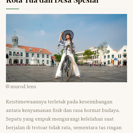
© murod lens
Keistimewaannya terletak pada keseimbangan
antara kenyamanan fisik dan rasa hormat budaya.
Sepatu yang empuk mengurangi kelelahan saat
berjalan di trotoar tidak rata, sementara tas ringan