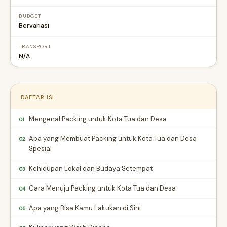
BUDGET
Bervariasi
TRANSPORT
N/A
DAFTAR ISI
Mengenal Packing untuk Kota Tua dan Desa
01
Apa yang Membuat Packing untuk Kota Tua dan Desa
02
Spesial
Kehidupan Lokal dan Budaya Setempat
03
Cara Menuju Packing untuk Kota Tua dan Desa
04
Apa yang Bisa Kamu Lakukan di Sini
05