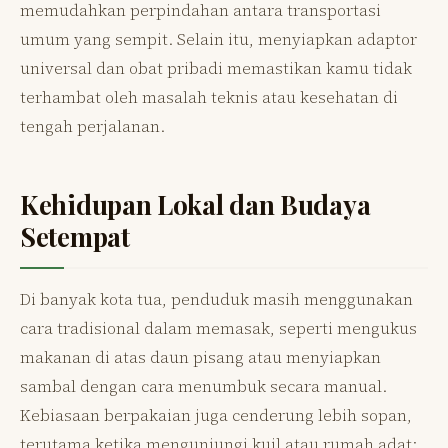
memudahkan perpindahan antara transportasi
umum yang sempit. Selain itu, menyiapkan adaptor
universal dan obat pribadi memastikan kamu tidak
terhambat oleh masalah teknis atau kesehatan di
tengah perjalanan.
Kehidupan Lokal dan Budaya
Setempat
Di banyak kota tua, penduduk masih menggunakan
cara tradisional dalam memasak, seperti mengukus
makanan di atas daun pisang atau menyiapkan
sambal dengan cara menumbuk secara manual.
Kebiasaan berpakaian juga cenderung lebih sopan,
terutama ketika mengunjungi kuil atau rumah adat;