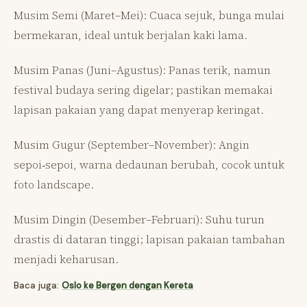
Musim Semi (Maret–Mei): Cuaca sejuk, bunga mulai
bermekaran, ideal untuk berjalan kaki lama.
Musim Panas (Juni–Agustus): Panas terik, namun
festival budaya sering digelar; pastikan memakai
lapisan pakaian yang dapat menyerap keringat.
Musim Gugur (September–November): Angin
sepoi‑sepoi, warna dedaunan berubah, cocok untuk
foto landscape.
Musim Dingin (Desember–Februari): Suhu turun
drastis di dataran tinggi; lapisan pakaian tambahan
menjadi keharusan.
Baca juga:
Oslo ke Bergen dengan Kereta