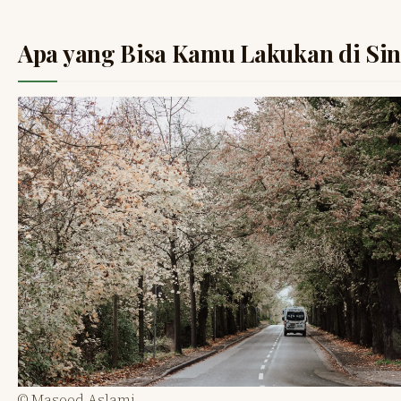
Apa yang Bisa Kamu Lakukan di Sin
© Masood Aslami