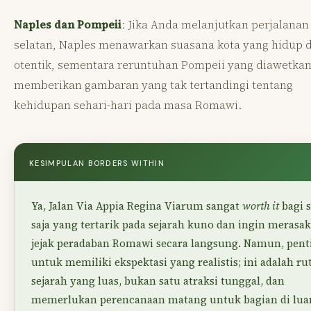
Naples dan Pompeii
: Jika Anda melanjutkan perjalanan
selatan, Naples menawarkan suasana kota yang hidup 
otentik, sementara reruntuhan Pompeii yang diawetka
memberikan gambaran yang tak tertandingi tentang
kehidupan sehari-hari pada masa Romawi.
KESIMPULAN BORDERS WITHIN
Ya, Jalan Via Appia Regina Viarum sangat
worth it
bagi s
saja yang tertarik pada sejarah kuno dan ingin merasa
jejak peradaban Romawi secara langsung. Namun, pent
untuk memiliki ekspektasi yang realistis; ini adalah ru
sejarah yang luas, bukan satu atraksi tunggal, dan
memerlukan perencanaan matang untuk bagian di lua