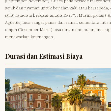
(September-November). Cuaca pada periode ini cender
sejuk dan nyaman untuk berjalan kaki atau bersepeda,
suhu rata-rata berkisar antara 15-25°C. Musim panas (Jul
Agustus) bisa sangat panas dan ramai, sementara mus
dingin (Desember-Maret) bisa dingin dan hujan, meski
menawarkan ketenangan.
Durasi dan Estimasi Biaya