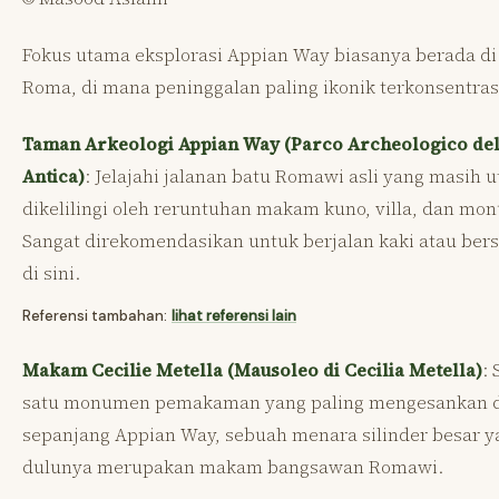
Fokus utama eksplorasi Appian Way biasanya berada di 
Roma, di mana peninggalan paling ikonik terkonsentras
Taman Arkeologi Appian Way (Parco Archeologico del
Antica)
: Jelajahi jalanan batu Romawi asli yang masih u
dikelilingi oleh reruntuhan makam kuno, villa, dan mo
Sangat direkomendasikan untuk berjalan kaki atau ber
di sini.
Referensi tambahan:
lihat referensi lain
Makam Cecilie Metella (Mausoleo di Cecilia Metella)
: 
satu monumen pemakaman yang paling mengesankan 
sepanjang Appian Way, sebuah menara silinder besar y
dulunya merupakan makam bangsawan Romawi.