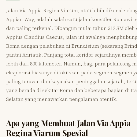
Jalan Via Appia Regina Viarum, atau lebih dikenal seba
Appian Way, adalah salah satu jalan konsuler Romawi t
dan paling terkenal. Dibangun mulai tahun 312 SM oleh
Appius Claudius Caecus, jalan ini awalnya menghubun
Roma dengan pelabuhan di Brundisium (sekarang Brindi
pantai Adriatik. Panjang total koridor sejarahnya mem
lebih dari 800 kilometer. Namun, bagi para pelancong 
eksplorasi biasanya difokuskan pada segmen-segmen y
paling terawat dan kaya akan peninggalan sejarah, ter
yang berada di sekitar Roma dan beberapa bagian di Ita
Selatan yang menawarkan pengalaman otentik.
Apa yang Membuat Jalan Via Appia
Regina Viarum Spesial