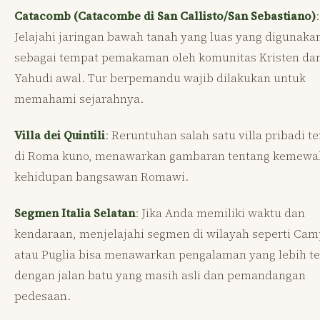
Catacomb (Catacombe di San Callisto/San Sebastiano)
:
Jelajahi jaringan bawah tanah yang luas yang digunaka
sebagai tempat pemakaman oleh komunitas Kristen da
Yahudi awal. Tur berpemandu wajib dilakukan untuk
memahami sejarahnya.
Villa dei Quintili
: Reruntuhan salah satu villa pribadi t
di Roma kuno, menawarkan gambaran tentang kemew
kehidupan bangsawan Romawi.
Segmen Italia Selatan
: Jika Anda memiliki waktu dan
kendaraan, menjelajahi segmen di wilayah seperti Cam
atau Puglia bisa menawarkan pengalaman yang lebih t
dengan jalan batu yang masih asli dan pemandangan
pedesaan.