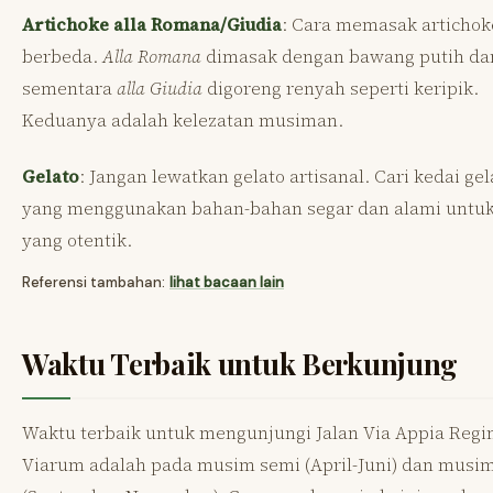
Artichoke alla Romana/Giudia
: Cara memasak artichok
berbeda.
Alla Romana
dimasak dengan bawang putih da
sementara
alla Giudia
digoreng renyah seperti keripik.
Keduanya adalah kelezatan musiman.
Gelato
: Jangan lewatkan gelato artisanal. Cari kedai gel
yang menggunakan bahan-bahan segar dan alami untuk
yang otentik.
Referensi tambahan:
lihat bacaan lain
Waktu Terbaik untuk Berkunjung
Waktu terbaik untuk mengunjungi Jalan Via Appia Regi
Viarum adalah pada musim semi (April-Juni) dan musi