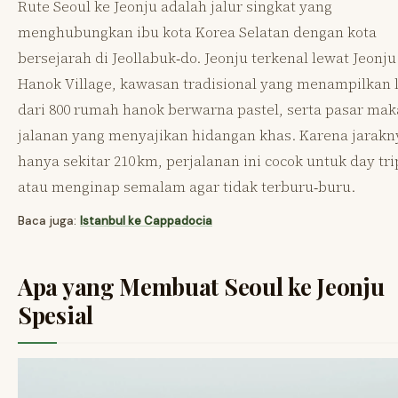
Rute Seoul ke Jeonju adalah jalur singkat yang
menghubungkan ibu kota Korea Selatan dengan kota
bersejarah di Jeollabuk‑do. Jeonju terkenal lewat Jeonju
Hanok Village, kawasan tradisional yang menampilkan 
dari 800 rumah hanok berwarna pastel, serta pasar ma
jalanan yang menyajikan hidangan khas. Karena jarakn
hanya sekitar 210 km, perjalanan ini cocok untuk day tri
atau menginap semalam agar tidak terburu‑buru.
Baca juga:
Istanbul ke Cappadocia
Apa yang Membuat Seoul ke Jeonju
Spesial