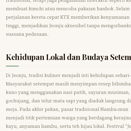
membuat kimchi atau mencoba pakaian hanbok. Selain 
perjalanan kereta cepat KTX memberikan kenyamanan
tinggi, menjadikan Jeonju aksesibel tanpa mengorbank
suasana pedesaan.
Kehidupan Lokal dan Budaya Setem
Di Jeonju, tradisi kuliner menjadi inti kehidupan sehari‑
Masyarakat setempat masih menyimpan resep bibimb
kuno yang menggunakan nasi putih, sayuran musiman,
gochujang, dan telur mata sapi yang diaduk langsung di
meja. Pada akhir pekan, pasar tradisional Nambu‑mun
menjadi titik pertemuan warga yang berdagang kerajin
kayu, anyaman bambu, serta teh hijau lokal. Festival “J