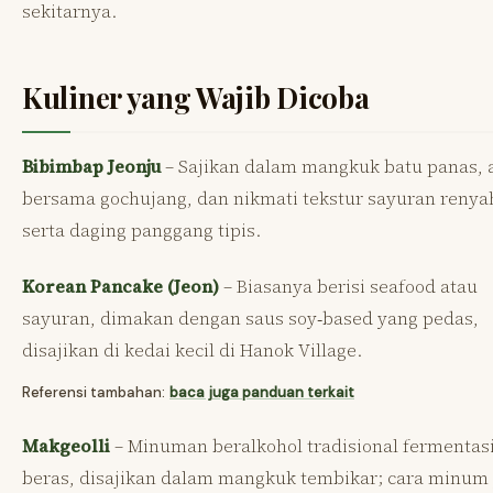
sekitarnya.
Kuliner yang Wajib Dicoba
Bibimbap Jeonju
– Sajikan dalam mangkuk batu panas, 
bersama gochujang, dan nikmati tekstur sayuran renya
serta daging panggang tipis.
Korean Pancake (Jeon)
– Biasanya berisi seafood atau
sayuran, dimakan dengan saus soy‑based yang pedas,
disajikan di kedai kecil di Hanok Village.
Referensi tambahan:
baca juga panduan terkait
Makgeolli
– Minuman beralkohol tradisional fermentas
beras, disajikan dalam mangkuk tembikar; cara minum