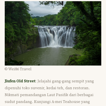
© Wei86 Travel
Jiufen Old Street
: Jelajahi gang-gang sempit yang
dipenuhi toko suvenir, kedai teh, dan restoran.
Nikmati pemandangan Laut Pasifik dari berbagai
sudut pandang. Kunjungi A-mei Teahouse yang