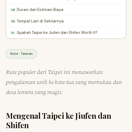
Durasi dan Estimasi Biaya
08
Tempat Lain di Sekitarnya
09
Apakah Taipei ke Jiufen dan Shifen Worth It?
10
Rute · Taiwan
Rute populer dari Taipei ini menawarkan
pengalaman unik ke kota tua yang memukau dan
desa lentera yang magis.
Mengenal Taipei ke Jiufen dan
Shifen