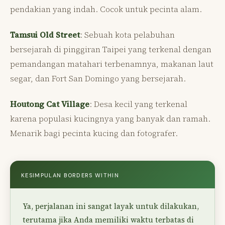
pendakian yang indah. Cocok untuk pecinta alam.
Tamsui Old Street
: Sebuah kota pelabuhan
bersejarah di pinggiran Taipei yang terkenal dengan
pemandangan matahari terbenamnya, makanan laut
segar, dan Fort San Domingo yang bersejarah.
Houtong Cat Village
: Desa kecil yang terkenal
karena populasi kucingnya yang banyak dan ramah.
Menarik bagi pecinta kucing dan fotografer.
KESIMPULAN BORDERS WITHIN
Ya, perjalanan ini sangat layak untuk dilakukan,
terutama jika Anda memiliki waktu terbatas di