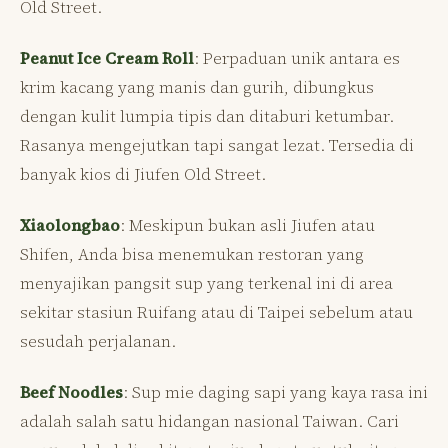
Old Street.
Peanut Ice Cream Roll
: Perpaduan unik antara es
krim kacang yang manis dan gurih, dibungkus
dengan kulit lumpia tipis dan ditaburi ketumbar.
Rasanya mengejutkan tapi sangat lezat. Tersedia di
banyak kios di Jiufen Old Street.
Xiaolongbao
: Meskipun bukan asli Jiufen atau
Shifen, Anda bisa menemukan restoran yang
menyajikan pangsit sup yang terkenal ini di area
sekitar stasiun Ruifang atau di Taipei sebelum atau
sesudah perjalanan.
Beef Noodles
: Sup mie daging sapi yang kaya rasa ini
adalah salah satu hidangan nasional Taiwan. Cari