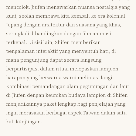
mencolok. Jiufen menawarkan nuansa nostalgia yang
kuat, seolah membawa kita kembali ke era kolonial
Jepang dengan arsitektur dan suasana yang khas,
seringkali dibandingkan dengan film animasi
terkenal. Di sisi lain, Shifen memberikan
pengalaman interaktif yang menyentuh hati, di
mana pengunjung dapat secara langsung
berpartisipasi dalam ritual melepaskan lampion
harapan yang berwarna-warni melintasi langit.
Kombinasi pemandangan alam pegunungan dan laut
di Jiufen dengan keunikan budaya lampion di Shifen
menjadikannya paket lengkap bagi penjelajah yang
ingin merasakan berbagai aspek Taiwan dalam satu
kali kunjungan.