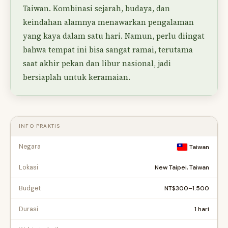
Taiwan. Kombinasi sejarah, budaya, dan
keindahan alamnya menawarkan pengalaman
yang kaya dalam satu hari. Namun, perlu diingat
bahwa tempat ini bisa sangat ramai, terutama
saat akhir pekan dan libur nasional, jadi
bersiaplah untuk keramaian.
INFO PRAKTIS
Negara
Taiwan
New Taipei, Taiwan
Lokasi
NT$300–1.500
Budget
1 hari
Durasi