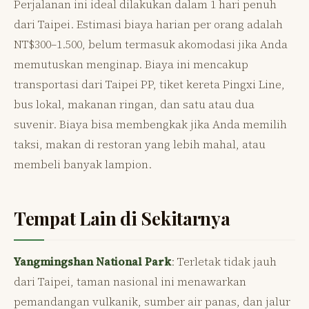
Perjalanan ini ideal dilakukan dalam 1 hari penuh
dari Taipei. Estimasi biaya harian per orang adalah
NT$300–1.500, belum termasuk akomodasi jika Anda
memutuskan menginap. Biaya ini mencakup
transportasi dari Taipei PP, tiket kereta Pingxi Line,
bus lokal, makanan ringan, dan satu atau dua
suvenir. Biaya bisa membengkak jika Anda memilih
taksi, makan di restoran yang lebih mahal, atau
membeli banyak lampion.
Tempat Lain di Sekitarnya
Yangmingshan National Park
: Terletak tidak jauh
dari Taipei, taman nasional ini menawarkan
pemandangan vulkanik, sumber air panas, dan jalur