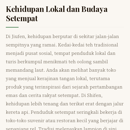
Kehidupan Lokal dan Budaya
Setempat
Di Jiufen, kehidupan berputar di sekitar jalan-jalan
sempitnya yang ramai. Kedai-kedai teh tradisional
menjadi pusat sosial, tempat penduduk lokal dan
turis berkumpul menikmati teh oolong sambil
memandang laut. Anda akan melihat banyak toko
yang menjual kerajinan tangan lokal, terutama
produk yang terinspirasi dari sejarah pertambangan
emas dan cerita rakyat setempat. Di Shifen,
kehidupan lebih tenang dan terikat erat dengan jalur
kereta api. Penduduk setempat seringkali bekerja di
toko-toko suvenir atau restoran kecil yang berjajar di
sepanjang rel. Tradisi melepaskan lampion di sini