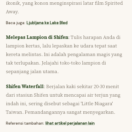
ikonik, yang konon menginspirasi latar film Spirited
Away.
Baca juga:
Ljubljana ke Lake Bled
Melepas Lampion di Shifen
: Tulis harapan Anda di
lampion kertas, lalu lepaskan ke udara tepat saat
kereta melintas. Ini adalah pengalaman magis yang
tak terlupakan. Jelajahi toko-toko lampion di
sepanjang jalan utama.
Shifen Waterfall
: Berjalan kaki sekitar 20-30 menit
dari stasiun Shifen untuk mencapai air terjun yang
indah ini, sering disebut sebagai 'Little Niagara'
Taiwan. Pemandangannya sangat menyegarkan.
Referensi tambahan:
lihat artikel perjalanan lain