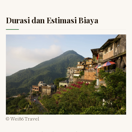
Durasi dan Estimasi Biaya
© Wei86 Travel