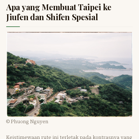
Apa yang Membuat Taipei ke
Jiufen dan Shifen Spesial
© Phuong Nguyen
Keistimewaan rute ini terletak pada kontrasnya yang