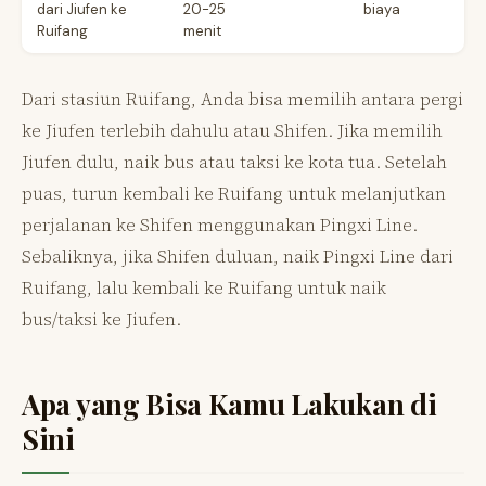
dari Jiufen ke
20-25
biaya
Ruifang
menit
Dari stasiun Ruifang, Anda bisa memilih antara pergi
ke Jiufen terlebih dahulu atau Shifen. Jika memilih
Jiufen dulu, naik bus atau taksi ke kota tua. Setelah
puas, turun kembali ke Ruifang untuk melanjutkan
perjalanan ke Shifen menggunakan Pingxi Line.
Sebaliknya, jika Shifen duluan, naik Pingxi Line dari
Ruifang, lalu kembali ke Ruifang untuk naik
bus/taksi ke Jiufen.
Apa yang Bisa Kamu Lakukan di
Sini