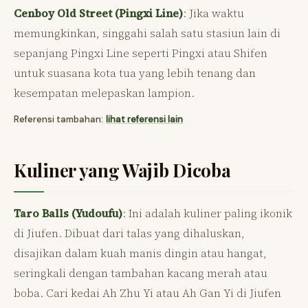
Cenboy Old Street (Pingxi Line)
: Jika waktu
memungkinkan, singgahi salah satu stasiun lain di
sepanjang Pingxi Line seperti Pingxi atau Shifen
untuk suasana kota tua yang lebih tenang dan
kesempatan melepaskan lampion.
Referensi tambahan:
lihat referensi lain
Kuliner yang Wajib Dicoba
Taro Balls (Yudoufu)
: Ini adalah kuliner paling ikonik
di Jiufen. Dibuat dari talas yang dihaluskan,
disajikan dalam kuah manis dingin atau hangat,
seringkali dengan tambahan kacang merah atau
boba. Cari kedai Ah Zhu Yi atau Ah Gan Yi di Jiufen