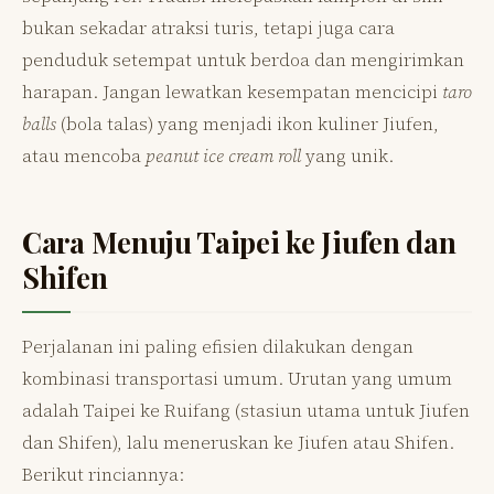
bukan sekadar atraksi turis, tetapi juga cara
penduduk setempat untuk berdoa dan mengirimkan
harapan. Jangan lewatkan kesempatan mencicipi
taro
balls
(bola talas) yang menjadi ikon kuliner Jiufen,
atau mencoba
peanut ice cream roll
yang unik.
Cara Menuju Taipei ke Jiufen dan
Shifen
Perjalanan ini paling efisien dilakukan dengan
kombinasi transportasi umum. Urutan yang umum
adalah Taipei ke Ruifang (stasiun utama untuk Jiufen
dan Shifen), lalu meneruskan ke Jiufen atau Shifen.
Berikut rinciannya: