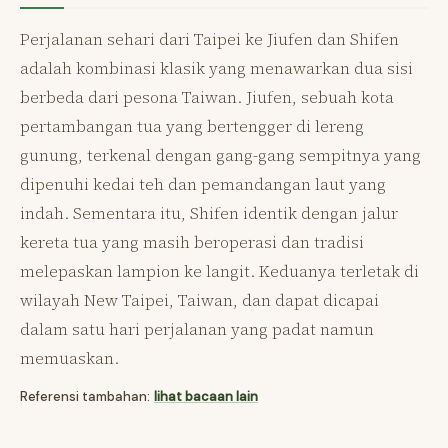
Perjalanan sehari dari Taipei ke Jiufen dan Shifen
adalah kombinasi klasik yang menawarkan dua sisi
berbeda dari pesona Taiwan. Jiufen, sebuah kota
pertambangan tua yang bertengger di lereng
gunung, terkenal dengan gang-gang sempitnya yang
dipenuhi kedai teh dan pemandangan laut yang
indah. Sementara itu, Shifen identik dengan jalur
kereta tua yang masih beroperasi dan tradisi
melepaskan lampion ke langit. Keduanya terletak di
wilayah New Taipei, Taiwan, dan dapat dicapai
dalam satu hari perjalanan yang padat namun
memuaskan.
Referensi tambahan:
lihat bacaan lain