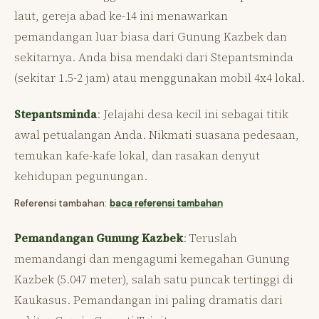
laut, gereja abad ke-14 ini menawarkan
pemandangan luar biasa dari Gunung Kazbek dan
sekitarnya. Anda bisa mendaki dari Stepantsminda
(sekitar 1.5-2 jam) atau menggunakan mobil 4x4 lokal.
Stepantsminda
: Jelajahi desa kecil ini sebagai titik
awal petualangan Anda. Nikmati suasana pedesaan,
temukan kafe-kafe lokal, dan rasakan denyut
kehidupan pegunungan.
Referensi tambahan:
baca referensi tambahan
Pemandangan Gunung Kazbek
: Teruslah
memandangi dan mengagumi kemegahan Gunung
Kazbek (5.047 meter), salah satu puncak tertinggi di
Kaukasus. Pemandangan ini paling dramatis dari