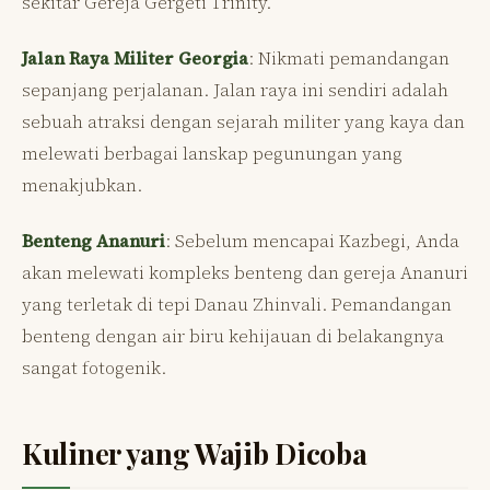
sekitar Gereja Gergeti Trinity.
Jalan Raya Militer Georgia
: Nikmati pemandangan
sepanjang perjalanan. Jalan raya ini sendiri adalah
sebuah atraksi dengan sejarah militer yang kaya dan
melewati berbagai lanskap pegunungan yang
menakjubkan.
Benteng Ananuri
: Sebelum mencapai Kazbegi, Anda
akan melewati kompleks benteng dan gereja Ananuri
yang terletak di tepi Danau Zhinvali. Pemandangan
benteng dengan air biru kehijauan di belakangnya
sangat fotogenik.
Kuliner yang Wajib Dicoba