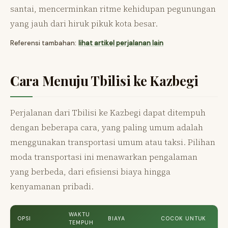
santai, mencerminkan ritme kehidupan pegunungan
yang jauh dari hiruk pikuk kota besar.
Referensi tambahan:
lihat artikel perjalanan lain
Cara Menuju Tbilisi ke Kazbegi
Perjalanan dari Tbilisi ke Kazbegi dapat ditempuh
dengan beberapa cara, yang paling umum adalah
menggunakan transportasi umum atau taksi. Pilihan
moda transportasi ini menawarkan pengalaman
yang berbeda, dari efisiensi biaya hingga
kenyamanan pribadi.
WAKTU
OPSI
BIAYA
COCOK UNTUK
TEMPUH