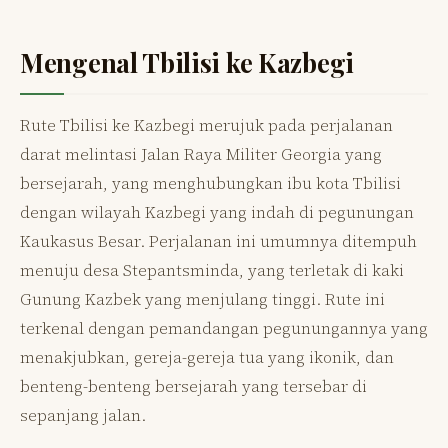
Mengenal Tbilisi ke Kazbegi
Rute Tbilisi ke Kazbegi merujuk pada perjalanan
darat melintasi Jalan Raya Militer Georgia yang
bersejarah, yang menghubungkan ibu kota Tbilisi
dengan wilayah Kazbegi yang indah di pegunungan
Kaukasus Besar. Perjalanan ini umumnya ditempuh
menuju desa Stepantsminda, yang terletak di kaki
Gunung Kazbek yang menjulang tinggi. Rute ini
terkenal dengan pemandangan pegunungannya yang
menakjubkan, gereja-gereja tua yang ikonik, dan
benteng-benteng bersejarah yang tersebar di
sepanjang jalan.