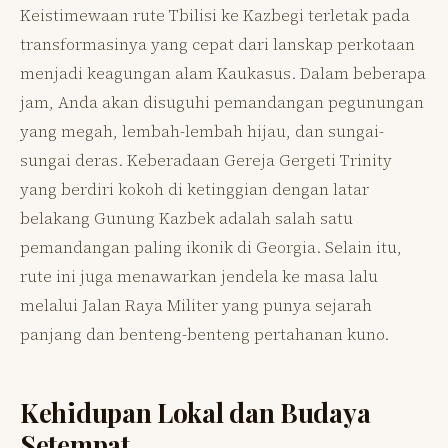
Keistimewaan rute Tbilisi ke Kazbegi terletak pada
transformasinya yang cepat dari lanskap perkotaan
menjadi keagungan alam Kaukasus. Dalam beberapa
jam, Anda akan disuguhi pemandangan pegunungan
yang megah, lembah-lembah hijau, dan sungai-
sungai deras. Keberadaan Gereja Gergeti Trinity
yang berdiri kokoh di ketinggian dengan latar
belakang Gunung Kazbek adalah salah satu
pemandangan paling ikonik di Georgia. Selain itu,
rute ini juga menawarkan jendela ke masa lalu
melalui Jalan Raya Militer yang punya sejarah
panjang dan benteng-benteng pertahanan kuno.
Kehidupan Lokal dan Budaya
Setempat