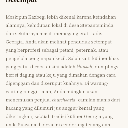
Meskipun Kazbegi lebih dikenal karena keindahan
alamnya, kehidupan lokal di desa Stepantsminda
dan sekitarnya masih memegang erat tradisi
Georgia. Anda akan melihat penduduk setempat
yang berprofesi sebagai petani, peternak, atau
pengelola penginapan kecil. Salah satu kuliner khas
yang patut dicoba di sini adalah
khinkali
, dumplings
berisi daging atau keju yang dimakan dengan cara
digenggam dan diseruput kuahnya. Di warung-
warung pinggir jalan, Anda mungkin akan
menemukan penjual
churchkhela
, camilan manis dari
kacang yang dilumuri jus anggur kental yang
dikeringkan, sebuah tradisi kuliner Georgia yang
unik. Suasana di desa ini cenderung tenang dan