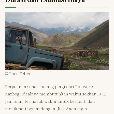
© Theo Felten
Perjalanan sehari pulang pergi dari Tbilisi ke
Kazbegi idealnya membutuhkan waktu sekitar 10-12
jam total, termasuk waktu untuk berhenti dan
menikmati pemandangan. Jika Anda ingin