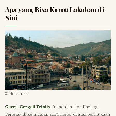
Apa yang Bisa Kamu Lakukan di
Sini
© Nesrin art
Gereja Gergeti Trinity
: Ini adalah ikon Kazbegi.
Terletak di ketinggian 2.170 meter di atas permukaan