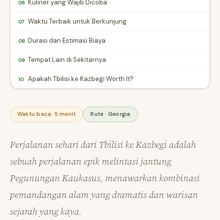
Kuliner yang Wajib Dicoba
06
Waktu Terbaik untuk Berkunjung
07
Durasi dan Estimasi Biaya
08
Tempat Lain di Sekitarnya
09
Apakah Tbilisi ke Kazbegi Worth It?
10
Waktu baca: 5 menit
Rute · Georgia
Perjalanan sehari dari Tbilisi ke Kazbegi adalah
sebuah perjalanan epik melintasi jantung
Pegunungan Kaukasus, menawarkan kombinasi
pemandangan alam yang dramatis dan warisan
sejarah yang kaya.