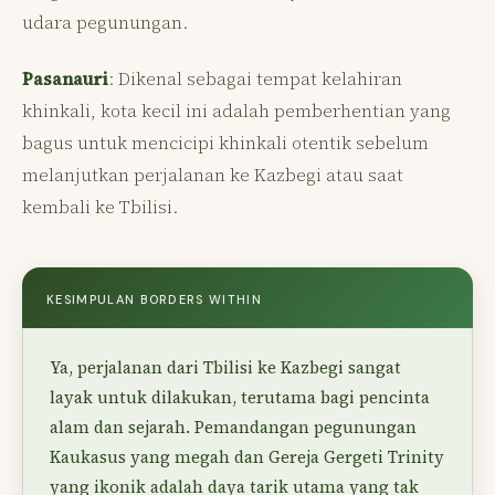
udara pegunungan.
Pasanauri
: Dikenal sebagai tempat kelahiran
khinkali, kota kecil ini adalah pemberhentian yang
bagus untuk mencicipi khinkali otentik sebelum
melanjutkan perjalanan ke Kazbegi atau saat
kembali ke Tbilisi.
KESIMPULAN BORDERS WITHIN
Ya, perjalanan dari Tbilisi ke Kazbegi sangat
layak untuk dilakukan, terutama bagi pencinta
alam dan sejarah. Pemandangan pegunungan
Kaukasus yang megah dan Gereja Gergeti Trinity
yang ikonik adalah daya tarik utama yang tak