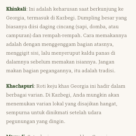
Khinkali
: Ini adalah keharusan saat berkunjung ke
Georgia, termasuk di Kazbegi. Dumpling besar yang
biasanya diisi daging cincang (sapi, domba, atau
campuran) dan rempah-rempah. Cara memakannya
adalah dengan menggenggam bagian atasnya,
menggigit sisi, lalu menyeruput kaldu panas di
dalamnya sebelum memakan isiannya. Jangan
makan bagian pegangannya, itu adalah tradisi.
Khachapuri
: Roti keju khas Georgia ini hadir dalam
berbagai varian. Di Kazbegi, Anda mungkin akan
menemukan varian lokal yang disajikan hangat,
sempurna untuk dinikmati setelah udara
pegunungan yang dingin.