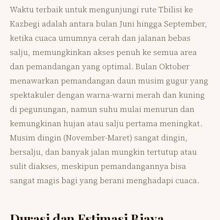
Waktu terbaik untuk mengunjungi rute Tbilisi ke
Kazbegi adalah antara bulan Juni hingga September,
ketika cuaca umumnya cerah dan jalanan bebas
salju, memungkinkan akses penuh ke semua area
dan pemandangan yang optimal. Bulan Oktober
menawarkan pemandangan daun musim gugur yang
spektakuler dengan warna-warni merah dan kuning
di pegunungan, namun suhu mulai menurun dan
kemungkinan hujan atau salju pertama meningkat.
Musim dingin (November-Maret) sangat dingin,
bersalju, dan banyak jalan mungkin tertutup atau
sulit diakses, meskipun pemandangannya bisa
sangat magis bagi yang berani menghadapi cuaca.
Durasi dan Estimasi Biaya