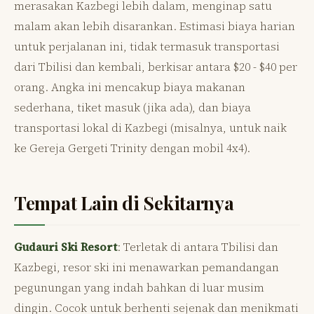
merasakan Kazbegi lebih dalam, menginap satu
malam akan lebih disarankan. Estimasi biaya harian
untuk perjalanan ini, tidak termasuk transportasi
dari Tbilisi dan kembali, berkisar antara $20 - $40 per
orang. Angka ini mencakup biaya makanan
sederhana, tiket masuk (jika ada), dan biaya
transportasi lokal di Kazbegi (misalnya, untuk naik
ke Gereja Gergeti Trinity dengan mobil 4x4).
Tempat Lain di Sekitarnya
Gudauri Ski Resort
: Terletak di antara Tbilisi dan
Kazbegi, resor ski ini menawarkan pemandangan
pegunungan yang indah bahkan di luar musim
dingin. Cocok untuk berhenti sejenak dan menikmati