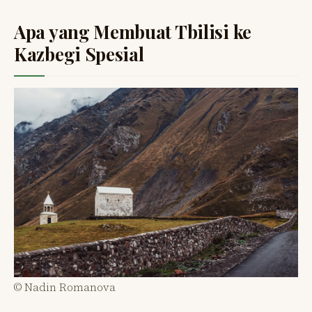
Apa yang Membuat Tbilisi ke
Kazbegi Spesial
© Nadin Romanova