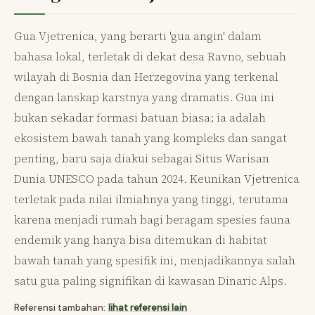
Gua Vjetrenica, yang berarti 'gua angin' dalam
bahasa lokal, terletak di dekat desa Ravno, sebuah
wilayah di Bosnia dan Herzegovina yang terkenal
dengan lanskap karstnya yang dramatis. Gua ini
bukan sekadar formasi batuan biasa; ia adalah
ekosistem bawah tanah yang kompleks dan sangat
penting, baru saja diakui sebagai Situs Warisan
Dunia UNESCO pada tahun 2024. Keunikan Vjetrenica
terletak pada nilai ilmiahnya yang tinggi, terutama
karena menjadi rumah bagi beragam spesies fauna
endemik yang hanya bisa ditemukan di habitat
bawah tanah yang spesifik ini, menjadikannya salah
satu gua paling signifikan di kawasan Dinaric Alps.
Referensi tambahan:
lihat referensi lain