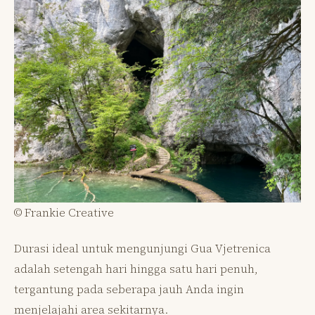
© Frankie Creative
Durasi ideal untuk mengunjungi Gua Vjetrenica
adalah setengah hari hingga satu hari penuh,
tergantung pada seberapa jauh Anda ingin
menjelajahi area sekitarnya.