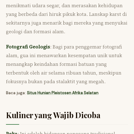
menikmati udara segar, dan merasakan kehidupan
yang berbeda dari hiruk pikuk kota. Lanskap karst di
sekitarnya juga menarik bagi mereka yang menyukai
geologi dan formasi alam.
Fotografi Geologis
: Bagi para penggemar fotografi
alam, gua ini menawarkan kesempatan unik untuk
menangkap keindahan formasi batuan yang
terbentuk oleh air selama ribuan tahun, meskipun
fokusnya bukan pada stalaktit yang megah.
Baca juga:
Situs Hunian Pleistosen Afrika Selatan
Kuliner yang Wajib Dicoba
Peka
: Ini adalah hidangan panggang tradisional