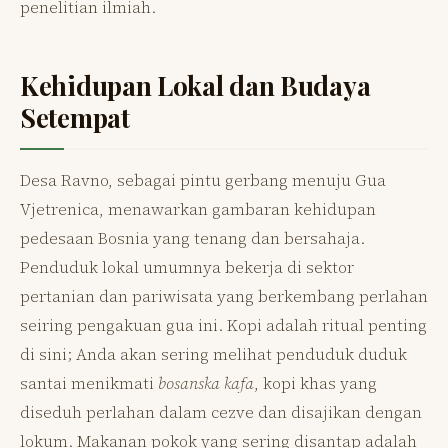
penelitian ilmiah.
Kehidupan Lokal dan Budaya
Setempat
Desa Ravno, sebagai pintu gerbang menuju Gua
Vjetrenica, menawarkan gambaran kehidupan
pedesaan Bosnia yang tenang dan bersahaja.
Penduduk lokal umumnya bekerja di sektor
pertanian dan pariwisata yang berkembang perlahan
seiring pengakuan gua ini. Kopi adalah ritual penting
di sini; Anda akan sering melihat penduduk duduk
santai menikmati
bosanska kafa
, kopi khas yang
diseduh perlahan dalam cezve dan disajikan dengan
lokum. Makanan pokok yang sering disantap adalah