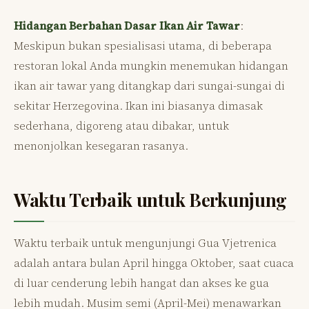
Hidangan Berbahan Dasar Ikan Air Tawar
:
Meskipun bukan spesialisasi utama, di beberapa
restoran lokal Anda mungkin menemukan hidangan
ikan air tawar yang ditangkap dari sungai-sungai di
sekitar Herzegovina. Ikan ini biasanya dimasak
sederhana, digoreng atau dibakar, untuk
menonjolkan kesegaran rasanya.
Waktu Terbaik untuk Berkunjung
Waktu terbaik untuk mengunjungi Gua Vjetrenica
adalah antara bulan April hingga Oktober, saat cuaca
di luar cenderung lebih hangat dan akses ke gua
lebih mudah. Musim semi (April-Mei) menawarkan