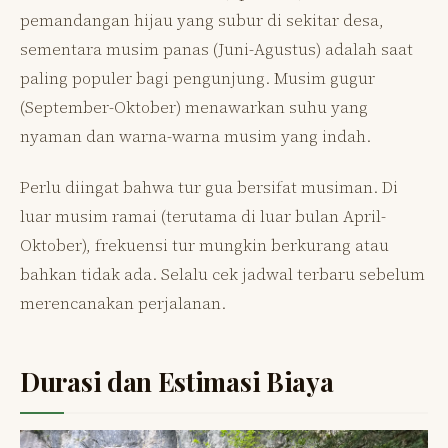
pemandangan hijau yang subur di sekitar desa,
sementara musim panas (Juni-Agustus) adalah saat
paling populer bagi pengunjung. Musim gugur
(September-Oktober) menawarkan suhu yang
nyaman dan warna-warna musim yang indah.
Perlu diingat bahwa tur gua bersifat musiman. Di
luar musim ramai (terutama di luar bulan April-
Oktober), frekuensi tur mungkin berkurang atau
bahkan tidak ada. Selalu cek jadwal terbaru sebelum
merencanakan perjalanan.
Durasi dan Estimasi Biaya