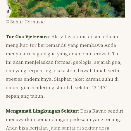
© Semir Corhusic
Tur Gua Vjetrenica
: Aktivitas utama di sini adalah
mengikuti tur berpemandu yang membawa Anda
menyusuri bagian gua yang aman dan terawat. Tur
ini akan menjelaskan formasi geologis, sejarah gua,
dan yang terpenting, ekosistem bawah tanah serta
spesies endemiknya. Siapkan jaket karena suhu di
dalam gua cenderung stabil di sekitar 12-14°C
sepanjang tahun.
Mengamati Lingkungan Sekitar
: Desa Ravno sendiri
menawarkan pemandangan pedesaan yang tenang.
Anda bisa berjalan-jalan santai di sekitar desa,