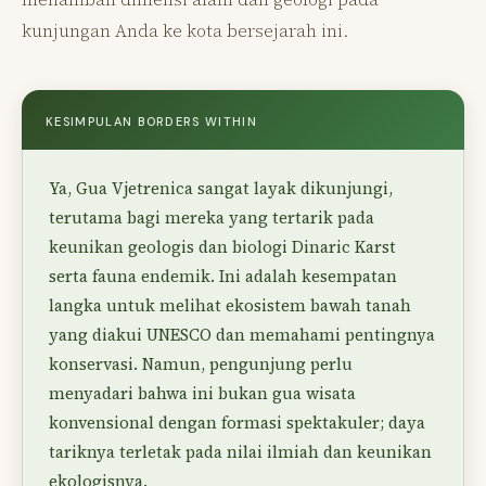
kunjungan Anda ke kota bersejarah ini.
KESIMPULAN BORDERS WITHIN
Ya, Gua Vjetrenica sangat layak dikunjungi,
terutama bagi mereka yang tertarik pada
keunikan geologis dan biologi Dinaric Karst
serta fauna endemik. Ini adalah kesempatan
langka untuk melihat ekosistem bawah tanah
yang diakui UNESCO dan memahami pentingnya
konservasi. Namun, pengunjung perlu
menyadari bahwa ini bukan gua wisata
konvensional dengan formasi spektakuler; daya
tariknya terletak pada nilai ilmiah dan keunikan
ekologisnya.