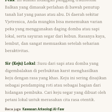
Balkan yang dimasak perlahan di bawah penutup
tanah liat yang panas atau abu. Di daerah sekitar
Vjetrenica, Anda mungkin bisa menemukan varian
peka yang menggunakan daging domba atau sapi
lokal, serta sayuran segar dari kebun. Rasanya kaya,
lembut, dan sangat memuaskan setelah seharian
beraktivitas.
Sir (Keju) Lokal
: Susu dari sapi atau domba yang
digembalakan di perbukitan karst menghasilkan
keju dengan rasa yang khas. Keju ini sering disajikan
sebagai pendamping roti atau sebagai bagian dari
hidangan pembuka. Cari keju segar yang dibuat oleh
petani lokal untuk merasakan cita rasa otentik.
Baca juga:
Kawasan Arkeologi Al-Faw