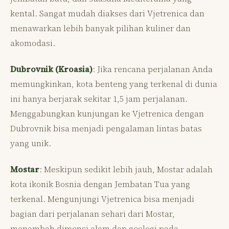
kental. Sangat mudah diakses dari Vjetrenica dan
menawarkan lebih banyak pilihan kuliner dan
akomodasi.
Dubrovnik (Kroasia)
: Jika rencana perjalanan Anda
memungkinkan, kota benteng yang terkenal di dunia
ini hanya berjarak sekitar 1,5 jam perjalanan.
Menggabungkan kunjungan ke Vjetrenica dengan
Dubrovnik bisa menjadi pengalaman lintas batas
yang unik.
Mostar
: Meskipun sedikit lebih jauh, Mostar adalah
kota ikonik Bosnia dengan Jembatan Tua yang
terkenal. Mengunjungi Vjetrenica bisa menjadi
bagian dari perjalanan sehari dari Mostar,
menambah dimensi alam dan geologi pada