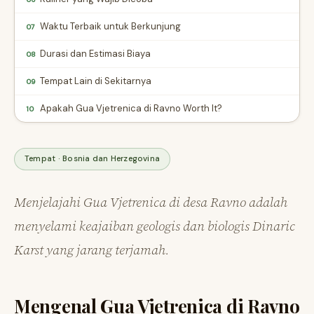
Waktu Terbaik untuk Berkunjung
07
Durasi dan Estimasi Biaya
08
Tempat Lain di Sekitarnya
09
Apakah Gua Vjetrenica di Ravno Worth It?
10
Tempat · Bosnia dan Herzegovina
Menjelajahi Gua Vjetrenica di desa Ravno adalah
menyelami keajaiban geologis dan biologis Dinaric
Karst yang jarang terjamah.
Mengenal Gua Vjetrenica di Ravno