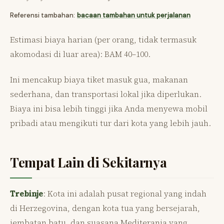
Referensi tambahan:
bacaan tambahan untuk perjalanan
Estimasi biaya harian (per orang, tidak termasuk
akomodasi di luar area): BAM 40–100.
Ini mencakup biaya tiket masuk gua, makanan
sederhana, dan transportasi lokal jika diperlukan.
Biaya ini bisa lebih tinggi jika Anda menyewa mobil
pribadi atau mengikuti tur dari kota yang lebih jauh.
Tempat Lain di Sekitarnya
Trebinje
: Kota ini adalah pusat regional yang indah
di Herzegovina, dengan kota tua yang bersejarah,
jembatan batu, dan suasana Mediterania yang