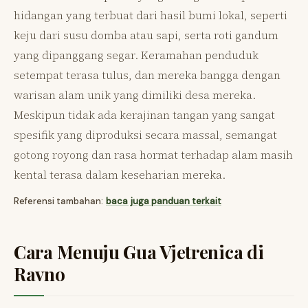
hidangan yang terbuat dari hasil bumi lokal, seperti
keju dari susu domba atau sapi, serta roti gandum
yang dipanggang segar. Keramahan penduduk
setempat terasa tulus, dan mereka bangga dengan
warisan alam unik yang dimiliki desa mereka.
Meskipun tidak ada kerajinan tangan yang sangat
spesifik yang diproduksi secara massal, semangat
gotong royong dan rasa hormat terhadap alam masih
kental terasa dalam keseharian mereka.
Referensi tambahan:
baca juga panduan terkait
Cara Menuju Gua Vjetrenica di
Ravno