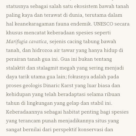
statusnya sebagai salah satu ekosistem bawah tanah
paling kaya dan terawat di dunia, terutama dalam
hal keanekaragaman fauna endemik. UNESCO secara
khusus mencatat keberadaan spesies seperti
Marifugia cavatica
, sejenis cacing tabung bawah
tanah, dan hidrozoa air tawar yang hanya hidup di
perairan tanah gua ini. Gua ini bukan tentang
stalaktit dan stalagmit megah yang sering menjadi
daya tarik utama gua lain; fokusnya adalah pada
proses geologis Dinaric Karst yang luar biasa dan
kehidupan yang telah beradaptasi selama ribuan
tahun di lingkungan yang gelap dan stabil ini.
Keberadaannya sebagai habitat penting bagi spesies
yang terancam punah menjadikannya situs yang
sangat bernilai dari perspektif konservasi dan