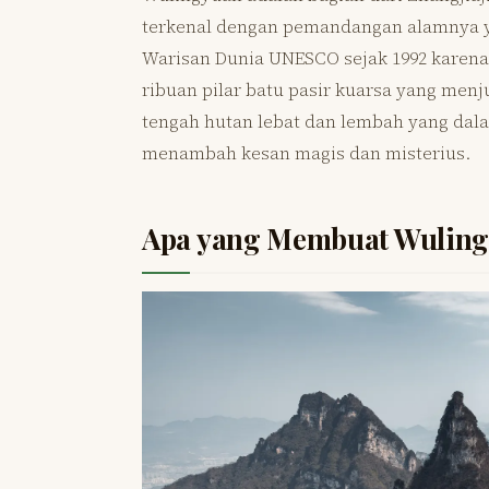
terkenal dengan pemandangan alamnya ya
Warisan Dunia UNESCO sejak 1992 karena
ribuan pilar batu pasir kuarsa yang menj
tengah hutan lebat dan lembah yang dala
menambah kesan magis dan misterius.
Apa yang Membuat Wulingy