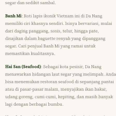
segar dan sedikit sambal.
Banh Mi
: Roti lapis ikonik Vietnam ini di Da Nang
memiliki ciri khasnya sendiri. Isinya bervariasi, mulai
dari daging panggang, sosis, telur, hingga pate,
disajikan dalam baguette renyah yang dipanggang
segar. Cari penjual Banh Mi yang ramai untuk
memastikan kualitasnya.
Hai San (Seafood)
: Sebagai kota pesisir, Da Nang
menawarkan hidangan laut segar yang melimpah. Anda
bisa menemukan restoran seafood di sepanjang pantai
atau di pasar-pasar malam, menyajikan ikan bakar,
udang goreng, cumi-cumi, kepiting, dan masih banyak
lagi dengan berbagai bumbu.