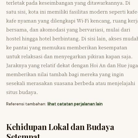
terletak pada keseimbangan yang ditawarkannya. Di
satu sisi, kota ini memiliki fasilitas modern seperti kafe
kafe nyaman yang dilengkapi Wi-Fi kencang, ruang kerj
bersama, dan akomodasi yang bervariasi, mulai dari
hostel hingga hotel berbintang. Di sisi lain, akses muda
ke pantai yang memukau memberikan kesempatan
untuk relaksasi dan menyegarkan pikiran kapan saja.
Jaraknya yang relatif dekat dengan Hoi An dan Hue juga
memberikan nilai tambah bagi mereka yang ingin
sesekali merasakan suasana berbeda atau menjelajahi
situs budaya.
Referensi tambahan:
lihat catatan perjalanan lain
Kehidupan Lokal dan Budaya
Setempat