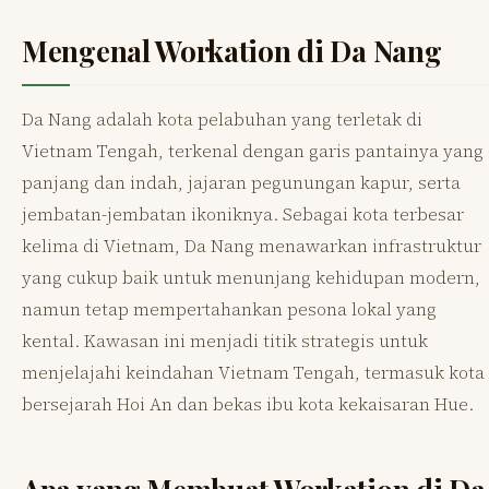
Mengenal Workation di Da Nang
Da Nang adalah kota pelabuhan yang terletak di
Vietnam Tengah, terkenal dengan garis pantainya yang
panjang dan indah, jajaran pegunungan kapur, serta
jembatan-jembatan ikoniknya. Sebagai kota terbesar
kelima di Vietnam, Da Nang menawarkan infrastruktur
yang cukup baik untuk menunjang kehidupan modern,
namun tetap mempertahankan pesona lokal yang
kental. Kawasan ini menjadi titik strategis untuk
menjelajahi keindahan Vietnam Tengah, termasuk kota
bersejarah Hoi An dan bekas ibu kota kekaisaran Hue.