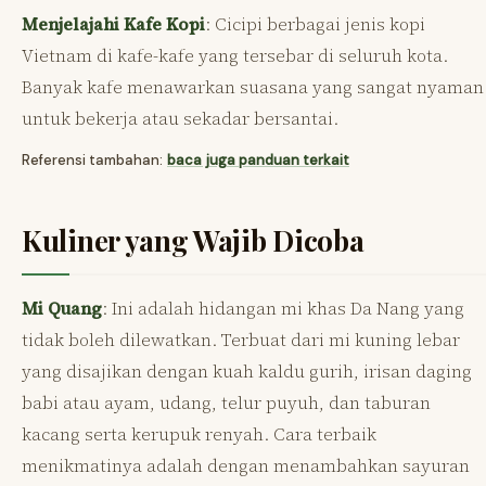
Menjelajahi Kafe Kopi
: Cicipi berbagai jenis kopi
Vietnam di kafe-kafe yang tersebar di seluruh kota.
Banyak kafe menawarkan suasana yang sangat nyaman
untuk bekerja atau sekadar bersantai.
Referensi tambahan:
baca juga panduan terkait
Kuliner yang Wajib Dicoba
Mi Quang
: Ini adalah hidangan mi khas Da Nang yang
tidak boleh dilewatkan. Terbuat dari mi kuning lebar
yang disajikan dengan kuah kaldu gurih, irisan daging
babi atau ayam, udang, telur puyuh, dan taburan
kacang serta kerupuk renyah. Cara terbaik
menikmatinya adalah dengan menambahkan sayuran