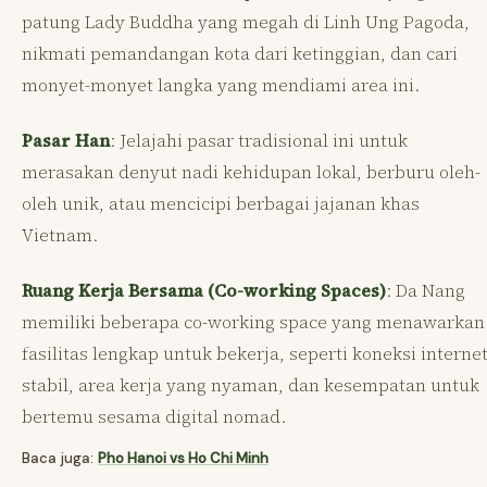
patung Lady Buddha yang megah di Linh Ung Pagoda,
nikmati pemandangan kota dari ketinggian, dan cari
monyet-monyet langka yang mendiami area ini.
Pasar Han
: Jelajahi pasar tradisional ini untuk
merasakan denyut nadi kehidupan lokal, berburu oleh-
oleh unik, atau mencicipi berbagai jajanan khas
Vietnam.
Ruang Kerja Bersama (Co-working Spaces)
: Da Nang
memiliki beberapa co-working space yang menawarkan
fasilitas lengkap untuk bekerja, seperti koneksi interne
stabil, area kerja yang nyaman, dan kesempatan untuk
bertemu sesama digital nomad.
Baca juga:
Pho Hanoi vs Ho Chi Minh