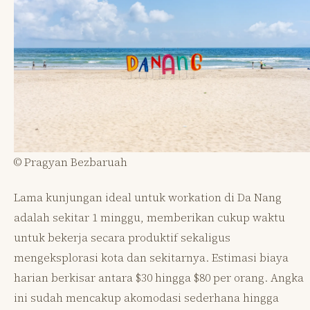
© Pragyan Bezbaruah
Lama kunjungan ideal untuk workation di Da Nang
adalah sekitar 1 minggu, memberikan cukup waktu
untuk bekerja secara produktif sekaligus
mengeksplorasi kota dan sekitarnya. Estimasi biaya
harian berkisar antara $30 hingga $80 per orang. Angka
ini sudah mencakup akomodasi sederhana hingga