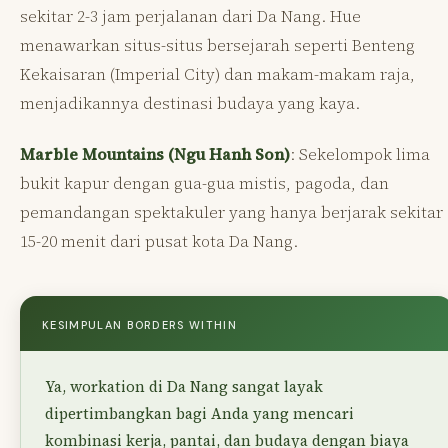
sekitar 2-3 jam perjalanan dari Da Nang. Hue
menawarkan situs-situs bersejarah seperti Benteng
Kekaisaran (Imperial City) dan makam-makam raja,
menjadikannya destinasi budaya yang kaya.
Marble Mountains (Ngu Hanh Son)
: Sekelompok lima
bukit kapur dengan gua-gua mistis, pagoda, dan
pemandangan spektakuler yang hanya berjarak sekitar
15-20 menit dari pusat kota Da Nang.
KESIMPULAN BORDERS WITHIN
Ya, workation di Da Nang sangat layak
dipertimbangkan bagi Anda yang mencari
kombinasi kerja, pantai, dan budaya dengan biaya