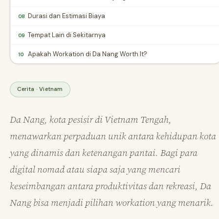
Durasi dan Estimasi Biaya
08
Tempat Lain di Sekitarnya
09
Apakah Workation di Da Nang Worth It?
10
Cerita · Vietnam
Da Nang, kota pesisir di Vietnam Tengah,
menawarkan perpaduan unik antara kehidupan kota
yang dinamis dan ketenangan pantai. Bagi para
digital nomad atau siapa saja yang mencari
keseimbangan antara produktivitas dan rekreasi, Da
Nang bisa menjadi pilihan workation yang menarik.