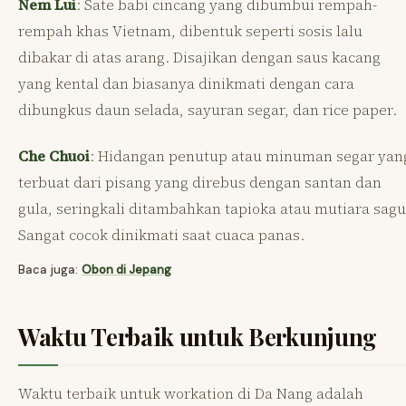
Nem Lui
: Sate babi cincang yang dibumbui rempah-
rempah khas Vietnam, dibentuk seperti sosis lalu
dibakar di atas arang. Disajikan dengan saus kacang
yang kental dan biasanya dinikmati dengan cara
dibungkus daun selada, sayuran segar, dan rice paper.
Che Chuoi
: Hidangan penutup atau minuman segar yan
terbuat dari pisang yang direbus dengan santan dan
gula, seringkali ditambahkan tapioka atau mutiara sagu
Sangat cocok dinikmati saat cuaca panas.
Baca juga:
Obon di Jepang
Waktu Terbaik untuk Berkunjung
Waktu terbaik untuk workation di Da Nang adalah