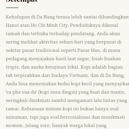
Kehidupan di Da Nang terasa lebih santai dibandingkan
Hanoi atau Ho Chi Minh City. Penduduknya dikenal
ramah dan terbuka terhadap pendatang. Anda akan
sering melihat aktivitas sehari-hari yang berpusat di
sekitar pasar tradisional seperti Pasar Han, di mana
pedagang menjajakan hasil laut segar, buah-buahan
tropis, dan aneka kerajinan lokal. Kopi adalah bagian
tak terpisahkan dari budaya Vietnam, dan di Da Nang,
Anda bisa menemukan kedai kopi kecil yang menyajika
'ca phe sua da' (kopi susu dingin) yang kuat dan manis,
seringkali dinikmati sambil mengamati lalu lintas yang
ramai. Kebiasaan minum kopi ini bukan hanya soal
minuman, tapi juga soal bersosialisasi dan menikmati
momen. Jelang sore, banyak warga lokal yang