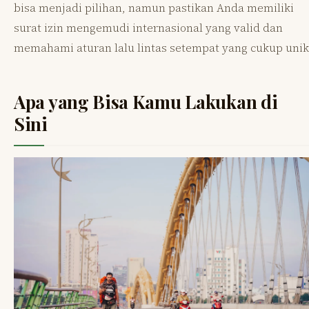
bisa menjadi pilihan, namun pastikan Anda memiliki
surat izin mengemudi internasional yang valid dan
memahami aturan lalu lintas setempat yang cukup unik
Apa yang Bisa Kamu Lakukan di
Sini