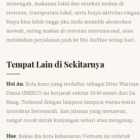
menengah, makanan lokal dan sesekali makan di
restoran, transportasi lokal, serta biaya aktivitas ringan
Biaya bisa lebih tinggi jika Anda memilih akomodasi
mewah, sering makan di restoran internasional, atau
melakukan perjalanan jauh ke Hoi An/Hue setiap hari.
Tempat Lain di Sekitarnya
Hoi An
: Kota kuno yang terdaftar sebagai Situs Warisan
Dunia UNESCO ini berjarak sekitar 30-60 menit dari Da
Nang. Terkenal dengan lampion-lampion warna-warni,
arsitektur bersejarah, dan jalanan yang menawan,
sangat cocok untuk kunjungan sehari atau menginap.
Hue
: Bekas ibu kota kekaisaran Vietnam ini terletak