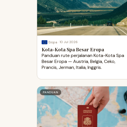
·
10 Jul 2026
Eropa
Kota-Kota Spa Besar Eropa
Panduan rute perjalanan Kota-Kota Spa
Besar Eropa — Austria, Belgia, Ceko,
Prancis, Jerman, Italia, Inggris.
PANDUAN