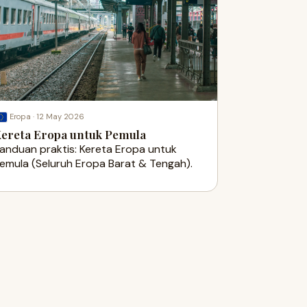
·
12 May 2026
Eropa
ereta Eropa untuk Pemula
anduan praktis: Kereta Eropa untuk
emula (Seluruh Eropa Barat & Tengah).