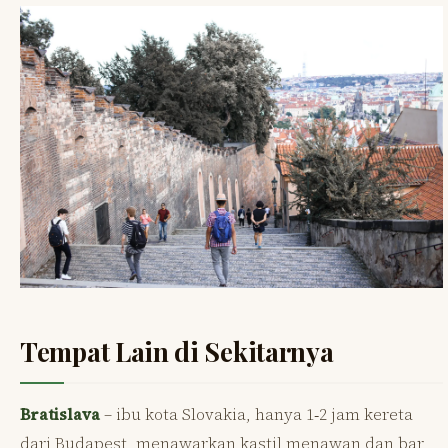
Tempat Lain di Sekitarnya
Bratislava
– ibu kota Slovakia, hanya 1‑2 jam kereta
dari Budapest, menawarkan kastil menawan dan bar