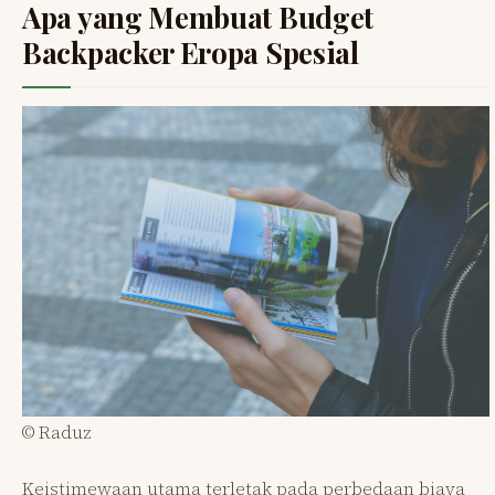
Apa yang Membuat Budget
Backpacker Eropa Spesial
© Raduz
Keistimewaan utama terletak pada perbedaan biaya