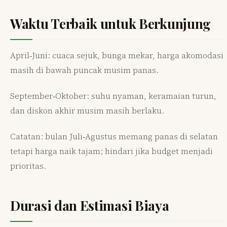
Waktu Terbaik untuk Berkunjung
April‑Juni: cuaca sejuk, bunga mekar, harga akomodasi
masih di bawah puncak musim panas.
September‑Oktober: suhu nyaman, keramaian turun,
dan diskon akhir musim masih berlaku.
Catatan: bulan Juli‑Agustus memang panas di selatan
tetapi harga naik tajam; hindari jika budget menjadi
prioritas.
Durasi dan Estimasi Biaya