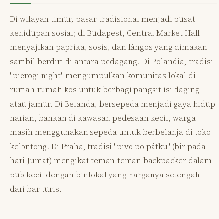
Di wilayah timur, pasar tradisional menjadi pusat
kehidupan sosial; di Budapest, Central Market Hall
menyajikan paprika, sosis, dan lángos yang dimakan
sambil berdiri di antara pedagang. Di Polandia, tradisi
"pierogi night" mengumpulkan komunitas lokal di
rumah-rumah kos untuk berbagi pangsit isi daging
atau jamur. Di Belanda, bersepeda menjadi gaya hidup
harian, bahkan di kawasan pedesaan kecil, warga
masih menggunakan sepeda untuk berbelanja di toko
kelontong. Di Praha, tradisi "pivo po pátku" (bir pada
hari Jumat) mengikat teman-teman backpacker dalam
pub kecil dengan bir lokal yang harganya setengah
dari bar turis.