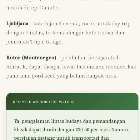
murah di tepi Danube.
Ljubljana
– kota hijau Slovenia, cocok untuk day‑trip
dengan FlixBus, terkenal dengan kafe trotoar dan
jembatan Triple Bridge.
Kotor (Montenegro)
– pelabuhan bersejarah di
Adriatik, dapat dicapai lewat bus malam, memberikan
panorama fjord kecil yang belum banyak turis.
KESIMPULAN BORDERS WITHIN
Ya, pengalaman lintas budaya dan pemandangan
klasik dapat diraih dengan €30‑50 per hari. Namun,
persiapan matang untuk transportasi dan