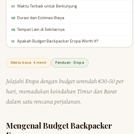
Waktu Terbaik untuk Berkunjung
07
Durasi dan Estimasi Biaya
08
Tempat Lain di Sekitarnya
09
Apakah Budget Backpacker Eropa Worth It?
10
Waktu baca: 4 menit
Panduan · Eropa
Jelajahi Eropa dengan budget serendah €30‑50 per
hari, memadukan keindahan Timur dan Barat
dalam satu rencana perjalanan.
Mengenal Budget Backpacker