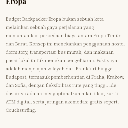
Eropa
Budget Backpacker Eropa bukan sebuah kota
melainkan sebuah gaya perjalanan yang
memanfaatkan perbedaan biaya antara Eropa Timur
dan Barat. Konsep ini menekankan penggunaan hostel
dormitory, transportasi bus murah, dan makanan
pasar lokal untuk menekan pengeluaran. Fokusnya
adalah menjelajah wilayah dari Frankfurt hingga
Budapest, termasuk pemberhentian di Praha, Krakow,
dan Sofia, dengan fleksibilitas rute yang tinggi. Ide
dasarnya adalah mengoptimalkan nilai tukar, kartu
ATM digital, serta jaringan akomodasi gratis seperti
Couchsurfing.