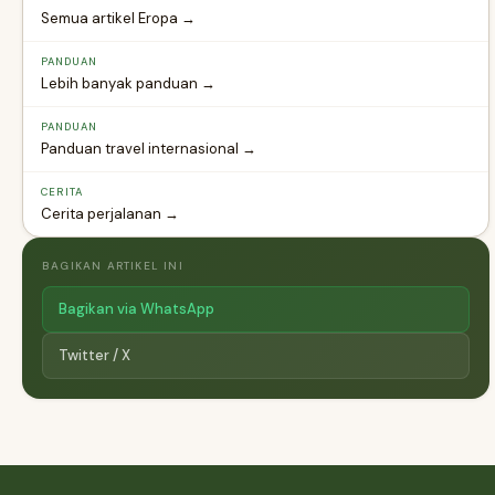
Semua artikel Eropa →
PANDUAN
Lebih banyak panduan →
PANDUAN
Panduan travel internasional →
CERITA
Cerita perjalanan →
BAGIKAN ARTIKEL INI
Bagikan via WhatsApp
Twitter / X