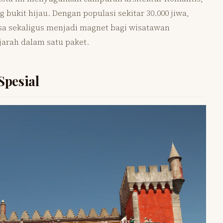
g bukit hijau. Dengan populasi sekitar 30.000 jiwa,
a sekaligus menjadi magnet bagi wisatawan
jarah dalam satu paket.
Spesial