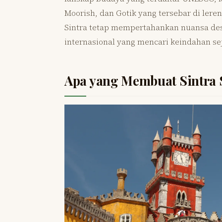
Moorish, dan Gotik yang tersebar di leren
Sintra tetap mempertahankan nuansa des
internasional yang mencari keindahan se
Apa yang Membuat Sintra 