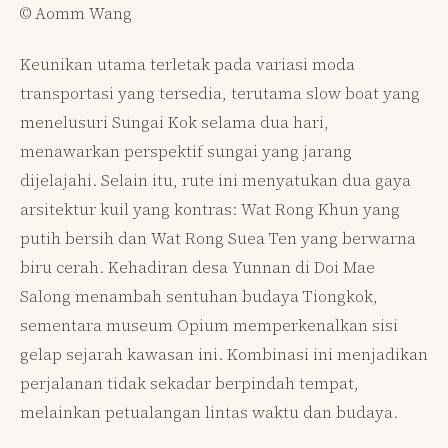
© Aomm Wang
Keunikan utama terletak pada variasi moda
transportasi yang tersedia, terutama slow boat yang
menelusuri Sungai Kok selama dua hari,
menawarkan perspektif sungai yang jarang
dijelajahi. Selain itu, rute ini menyatukan dua gaya
arsitektur kuil yang kontras: Wat Rong Khun yang
putih bersih dan Wat Rong Suea Ten yang berwarna
biru cerah. Kehadiran desa Yunnan di Doi Mae
Salong menambah sentuhan budaya Tiongkok,
sementara museum Opium memperkenalkan sisi
gelap sejarah kawasan ini. Kombinasi ini menjadikan
perjalanan tidak sekadar berpindah tempat,
melainkan petualangan lintas waktu dan budaya.