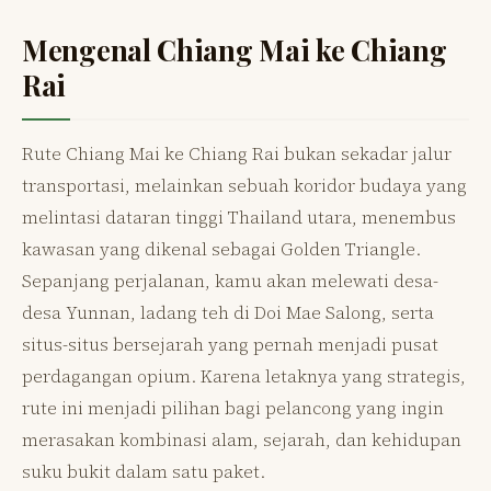
Mengenal Chiang Mai ke Chiang
Rai
Rute Chiang Mai ke Chiang Rai bukan sekadar jalur
transportasi, melainkan sebuah koridor budaya yang
melintasi dataran tinggi Thailand utara, menembus
kawasan yang dikenal sebagai Golden Triangle.
Sepanjang perjalanan, kamu akan melewati desa-
desa Yunnan, ladang teh di Doi Mae Salong, serta
situs-situs bersejarah yang pernah menjadi pusat
perdagangan opium. Karena letaknya yang strategis,
rute ini menjadi pilihan bagi pelancong yang ingin
merasakan kombinasi alam, sejarah, dan kehidupan
suku bukit dalam satu paket.