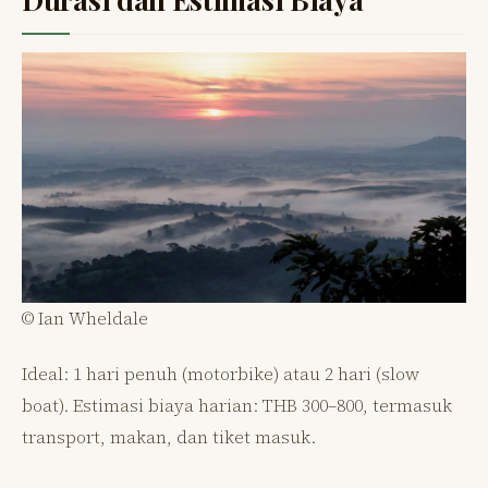
© Ian Wheldale
Ideal: 1 hari penuh (motorbike) atau 2 hari (slow
boat). Estimasi biaya harian: THB 300–800, termasuk
transport, makan, dan tiket masuk.