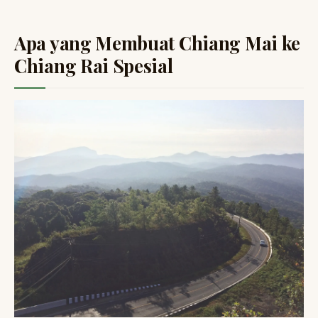
Apa yang Membuat Chiang Mai ke
Chiang Rai Spesial