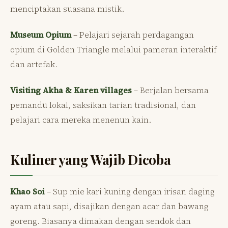
menciptakan suasana mistik.
Museum Opium
– Pelajari sejarah perdagangan
opium di Golden Triangle melalui pameran interaktif
dan artefak.
Visiting Akha & Karen villages
– Berjalan bersama
pemandu lokal, saksikan tarian tradisional, dan
pelajari cara mereka menenun kain.
Kuliner yang Wajib Dicoba
Khao Soi
– Sup mie kari kuning dengan irisan daging
ayam atau sapi, disajikan dengan acar dan bawang
goreng. Biasanya dimakan dengan sendok dan