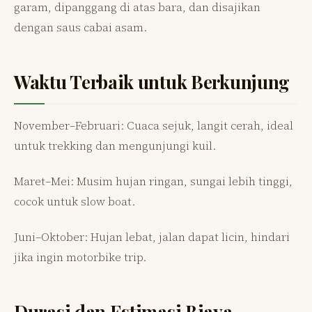
garam, dipanggang di atas bara, dan disajikan
dengan saus cabai asam.
Waktu Terbaik untuk Berkunjung
November–Februari: Cuaca sejuk, langit cerah, ideal
untuk trekking dan mengunjungi kuil.
Maret–Mei: Musim hujan ringan, sungai lebih tinggi,
cocok untuk slow boat.
Juni–Oktober: Hujan lebat, jalan dapat licin, hindari
jika ingin motorbike trip.
Durasi dan Estimasi Biaya