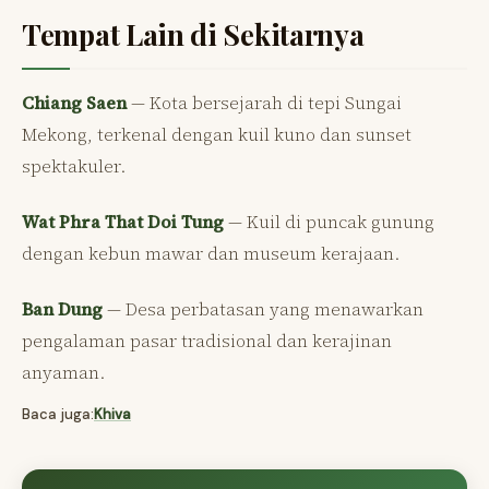
Tempat Lain di Sekitarnya
Chiang Saen
— Kota bersejarah di tepi Sungai
Mekong, terkenal dengan kuil kuno dan sunset
spektakuler.
Wat Phra That Doi Tung
— Kuil di puncak gunung
dengan kebun mawar dan museum kerajaan.
Ban Dung
— Desa perbatasan yang menawarkan
pengalaman pasar tradisional dan kerajinan
anyaman.
Baca juga:
Khiva