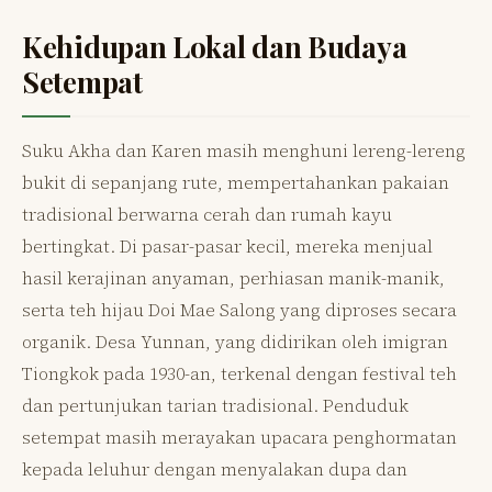
Kehidupan Lokal dan Budaya
Setempat
Suku Akha dan Karen masih menghuni lereng-lereng
bukit di sepanjang rute, mempertahankan pakaian
tradisional berwarna cerah dan rumah kayu
bertingkat. Di pasar-pasar kecil, mereka menjual
hasil kerajinan anyaman, perhiasan manik-manik,
serta teh hijau Doi Mae Salong yang diproses secara
organik. Desa Yunnan, yang didirikan oleh imigran
Tiongkok pada 1930-an, terkenal dengan festival teh
dan pertunjukan tarian tradisional. Penduduk
setempat masih merayakan upacara penghormatan
kepada leluhur dengan menyalakan dupa dan