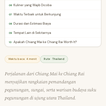
Kuliner yang Wajib Dicoba
06
Waktu Terbaik untuk Berkunjung
07
Durasi dan Estimasi Biaya
08
Tempat Lain di Sekitarnya
09
Apakah Chiang Mai ke Chiang Rai Worth It?
10
Waktu baca: 4 menit
Rute · Thailand
Perjalanan dari Chiang Mai ke Chiang Rai
menyajikan rangkaian pemandangan
pegunungan, sungai, serta warisan budaya suku
pegunungan di ujung utara Thailand.