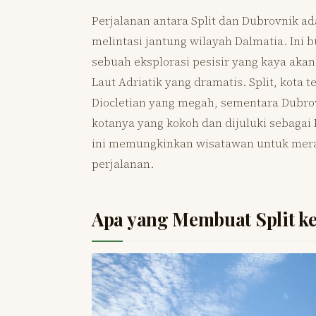
Perjalanan antara Split dan Dubrovnik ad
melintasi jantung wilayah Dalmatia. Ini
sebuah eksplorasi pesisir yang kaya ak
Laut Adriatik yang dramatis. Split, kota 
Diocletian yang megah, sementara Dubro
kotanya yang kokoh dan dijuluki sebagai 
ini memungkinkan wisatawan untuk mera
perjalanan.
Apa yang Membuat Split ke