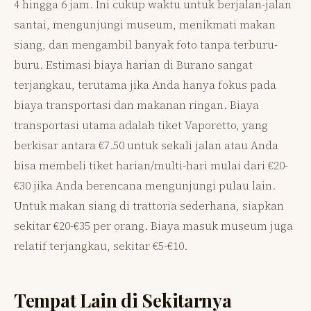
4 hingga 6 jam. Ini cukup waktu untuk berjalan-jalan
santai, mengunjungi museum, menikmati makan
siang, dan mengambil banyak foto tanpa terburu-
buru. Estimasi biaya harian di Burano sangat
terjangkau, terutama jika Anda hanya fokus pada
biaya transportasi dan makanan ringan. Biaya
transportasi utama adalah tiket Vaporetto, yang
berkisar antara €7.50 untuk sekali jalan atau Anda
bisa membeli tiket harian/multi-hari mulai dari €20-
€30 jika Anda berencana mengunjungi pulau lain.
Untuk makan siang di trattoria sederhana, siapkan
sekitar €20-€35 per orang. Biaya masuk museum juga
relatif terjangkau, sekitar €5-€10.
Tempat Lain di Sekitarnya