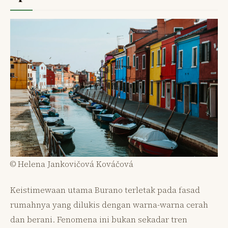
© Helena Jankovičová Kováčová
Keistimewaan utama Burano terletak pada fasad
rumahnya yang dilukis dengan warna-warna cerah
dan berani. Fenomena ini bukan sekadar tren