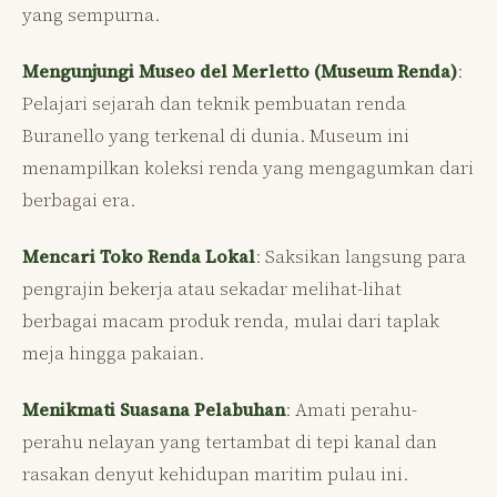
yang sempurna.
Mengunjungi Museo del Merletto (Museum Renda)
:
Pelajari sejarah dan teknik pembuatan renda
Buranello yang terkenal di dunia. Museum ini
menampilkan koleksi renda yang mengagumkan dari
berbagai era.
Mencari Toko Renda Lokal
: Saksikan langsung para
pengrajin bekerja atau sekadar melihat-lihat
berbagai macam produk renda, mulai dari taplak
meja hingga pakaian.
Menikmati Suasana Pelabuhan
: Amati perahu-
perahu nelayan yang tertambat di tepi kanal dan
rasakan denyut kehidupan maritim pulau ini.