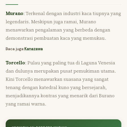
Murano
: Terkenal dengan industri kaca tiupnya yang
legendaris. Meskipun juga ramai, Murano
menawarkan pengalaman yang berbeda dengan
demonstrasi pembuatan kaca yang memukau.
Baca juga:
Kanazawa
Torcello
: Pulau yang paling tua di Laguna Venesia
dan dulunya merupakan pusat pemukiman utama.
Kini Torcello menawarkan suasana yang sangat
tenang dengan katedral kuno yang bersejarah,
menjadikannya kontras yang menarik dari Burano
yang ramai warna.