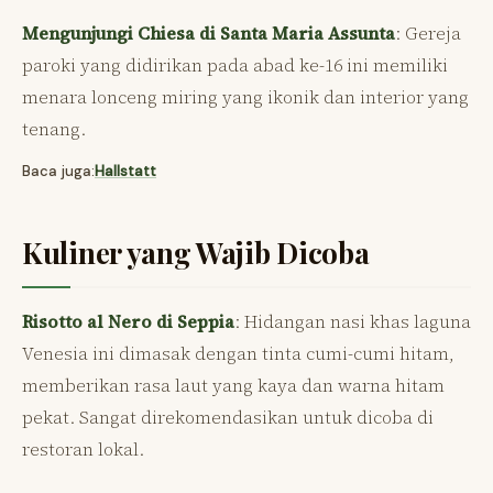
Mengunjungi Chiesa di Santa Maria Assunta
: Gereja
paroki yang didirikan pada abad ke-16 ini memiliki
menara lonceng miring yang ikonik dan interior yang
tenang.
Baca juga:
Hallstatt
Kuliner yang Wajib Dicoba
Risotto al Nero di Seppia
: Hidangan nasi khas laguna
Venesia ini dimasak dengan tinta cumi-cumi hitam,
memberikan rasa laut yang kaya dan warna hitam
pekat. Sangat direkomendasikan untuk dicoba di
restoran lokal.