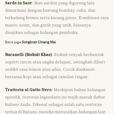
Sarde in Saor
: Ikan sarden yang digoreng lalu
dimarinasi dengan bawang bombay, cuka, dan
terkadang kismis serta kacang pinus. Kombinasi rasa
manis, asam, dan gurih yang unik, biasanya
disajikan sebagai hidangan pembuka.
Baca juga:
Songkran Chiang Mai
Buranelli (Biskuit Khas)
: Biskuit renyah berbentuk
seperti cincin atau angka delapan, seringkali diberi
sedikit rasa lemon atau adas. Cocok dinikmati
bersama kopi atau sebagai camilan ringan.
Trattoria al Gatto Nero
: Meskipun bukan hidangan
spesifik, restoran legendaris ini wajib masuk daftar
kuliner Anda. Dikenal sebagai salah satu restoran
tertua di Burano, mereka menyajikan hidangan laut