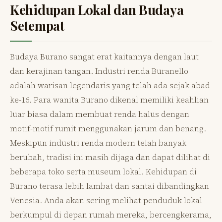
Kehidupan Lokal dan Budaya
Setempat
Budaya Burano sangat erat kaitannya dengan laut
dan kerajinan tangan. Industri renda Buranello
adalah warisan legendaris yang telah ada sejak abad
ke-16. Para wanita Burano dikenal memiliki keahlian
luar biasa dalam membuat renda halus dengan
motif-motif rumit menggunakan jarum dan benang.
Meskipun industri renda modern telah banyak
berubah, tradisi ini masih dijaga dan dapat dilihat di
beberapa toko serta museum lokal. Kehidupan di
Burano terasa lebih lambat dan santai dibandingkan
Venesia. Anda akan sering melihat penduduk lokal
berkumpul di depan rumah mereka, bercengkerama,