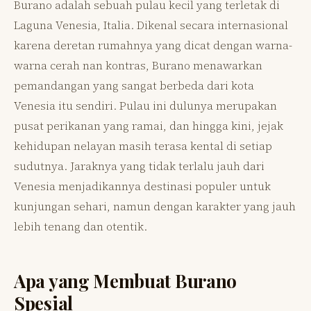
Burano adalah sebuah pulau kecil yang terletak di
Laguna Venesia, Italia. Dikenal secara internasional
karena deretan rumahnya yang dicat dengan warna-
warna cerah nan kontras, Burano menawarkan
pemandangan yang sangat berbeda dari kota
Venesia itu sendiri. Pulau ini dulunya merupakan
pusat perikanan yang ramai, dan hingga kini, jejak
kehidupan nelayan masih terasa kental di setiap
sudutnya. Jaraknya yang tidak terlalu jauh dari
Venesia menjadikannya destinasi populer untuk
kunjungan sehari, namun dengan karakter yang jauh
lebih tenang dan otentik.
Apa yang Membuat Burano
Spesial