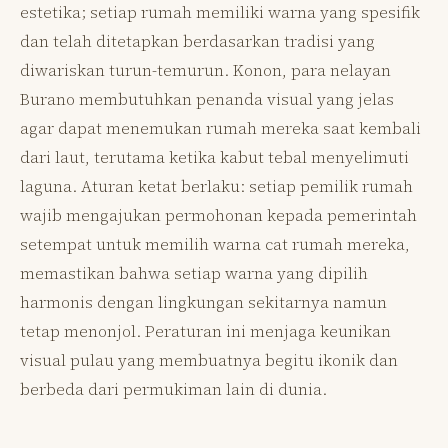
estetika; setiap rumah memiliki warna yang spesifik
dan telah ditetapkan berdasarkan tradisi yang
diwariskan turun-temurun. Konon, para nelayan
Burano membutuhkan penanda visual yang jelas
agar dapat menemukan rumah mereka saat kembali
dari laut, terutama ketika kabut tebal menyelimuti
laguna. Aturan ketat berlaku: setiap pemilik rumah
wajib mengajukan permohonan kepada pemerintah
setempat untuk memilih warna cat rumah mereka,
memastikan bahwa setiap warna yang dipilih
harmonis dengan lingkungan sekitarnya namun
tetap menonjol. Peraturan ini menjaga keunikan
visual pulau yang membuatnya begitu ikonik dan
berbeda dari permukiman lain di dunia.