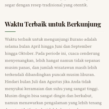
segar dengan resep tradisional yang otentik.
Waktu Terbaik untuk Berkunjung
Waktu terbaik untuk mengunjungi Burano adalah
selama bulan April hingga Juni dan September
hingga Oktober. Pada periode ini, cuaca cenderung
menyenangkan, lebih hangat namun tidak sepanas
musim panas, dan jumlah wisatawan masih lebih
terkendali dibandingkan puncak musim liburan.
Hindari bulan Juli dan Agustus jika Anda tidak
menyukai keramaian dan suhu yang sangat tinggi.
Musim dingin bisa sangat dingin dan berkabut,
namun menawarkan pengalaman yang lebih tenang