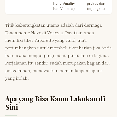
harian/multi-
praktis dan
hari Venesia)
terjangkau
Titik keberangkatan utama adalah dari dermaga
Fondamente Nove di Venesia. Pastikan Anda
memiliki tiket Vaporetto yang valid, atau
pertimbangkan untuk membeli tiket harian jika Anda
berencana mengunjungi pulau-pulau lain di laguna.
Perjalanan itu sendiri sudah merupakan bagian dari
pengalaman, menawarkan pemandangan laguna
yang indah.
Apa yang Bisa Kamu Lakukan di
Sini