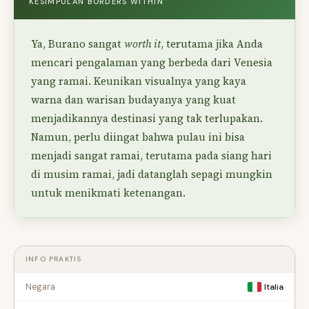
KESIMPULAN BORDERS WITHIN
Ya, Burano sangat
worth it
, terutama jika Anda
mencari pengalaman yang berbeda dari Venesia
yang ramai. Keunikan visualnya yang kaya
warna dan warisan budayanya yang kuat
menjadikannya destinasi yang tak terlupakan.
Namun, perlu diingat bahwa pulau ini bisa
menjadi sangat ramai, terutama pada siang hari
di musim ramai, jadi datanglah sepagi mungkin
untuk menikmati ketenangan.
INFO PRAKTIS
Negara
Italia