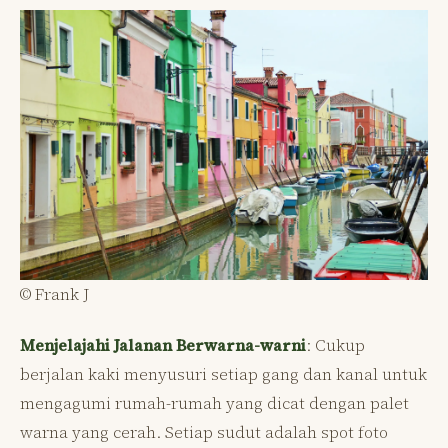
© Frank J
Menjelajahi Jalanan Berwarna-warni
: Cukup
berjalan kaki menyusuri setiap gang dan kanal untuk
mengagumi rumah-rumah yang dicat dengan palet
warna yang cerah. Setiap sudut adalah spot foto