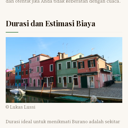
dan otentik jika Anda tidak keberatan dengan cuaca.
Durasi dan Estimasi Biaya
© Lukas Lussi
Durasi ideal untuk menikmati Burano adalah sekitar