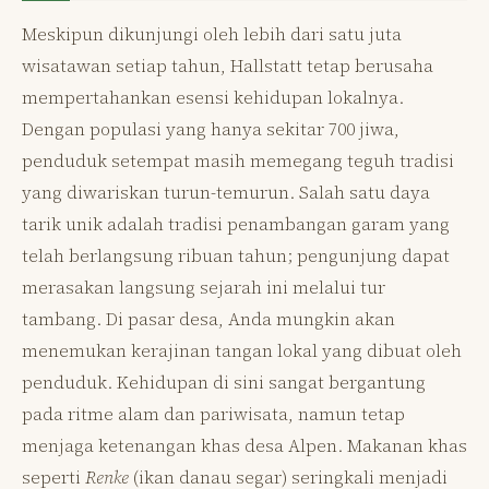
Meskipun dikunjungi oleh lebih dari satu juta
wisatawan setiap tahun, Hallstatt tetap berusaha
mempertahankan esensi kehidupan lokalnya.
Dengan populasi yang hanya sekitar 700 jiwa,
penduduk setempat masih memegang teguh tradisi
yang diwariskan turun-temurun. Salah satu daya
tarik unik adalah tradisi penambangan garam yang
telah berlangsung ribuan tahun; pengunjung dapat
merasakan langsung sejarah ini melalui tur
tambang. Di pasar desa, Anda mungkin akan
menemukan kerajinan tangan lokal yang dibuat oleh
penduduk. Kehidupan di sini sangat bergantung
pada ritme alam dan pariwisata, namun tetap
menjaga ketenangan khas desa Alpen. Makanan khas
seperti
Renke
(ikan danau segar) seringkali menjadi