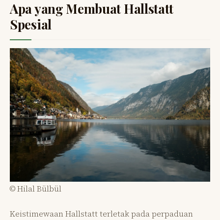
Apa yang Membuat Hallstatt
Spesial
© Hilal Bülbül
Keistimewaan Hallstatt terletak pada perpaduan