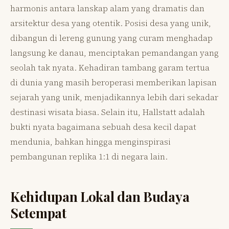
harmonis antara lanskap alam yang dramatis dan
arsitektur desa yang otentik. Posisi desa yang unik,
dibangun di lereng gunung yang curam menghadap
langsung ke danau, menciptakan pemandangan yang
seolah tak nyata. Kehadiran tambang garam tertua
di dunia yang masih beroperasi memberikan lapisan
sejarah yang unik, menjadikannya lebih dari sekadar
destinasi wisata biasa. Selain itu, Hallstatt adalah
bukti nyata bagaimana sebuah desa kecil dapat
mendunia, bahkan hingga menginspirasi
pembangunan replika 1:1 di negara lain.
Kehidupan Lokal dan Budaya
Setempat