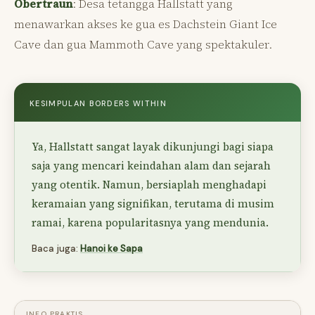
Obertraun
: Desa tetangga Hallstatt yang
menawarkan akses ke gua es Dachstein Giant Ice
Cave dan gua Mammoth Cave yang spektakuler.
KESIMPULAN BORDERS WITHIN
Ya, Hallstatt sangat layak dikunjungi bagi siapa
saja yang mencari keindahan alam dan sejarah
yang otentik. Namun, bersiaplah menghadapi
keramaian yang signifikan, terutama di musim
ramai, karena popularitasnya yang mendunia.
Baca juga:
Hanoi ke Sapa
INFO PRAKTIS