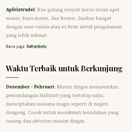
Apfelstrudel
: Kue gulung renyah berisi irisan apel
manis, kayu manis, dan kismis. Sajikan hangat
dengan saus vanila atau es krim untuk pengalaman
yang lebih nikmat.
Baca juga:
Safranbolu
Waktu Terbaik untuk Berkunjung
Desember - Februari
: Musim dingin menawarkan
pemandangan Hallstatt yang tertutup salju,
menciptakan suasana magis seperti di negeri
dongeng. Cocok untuk menikmati keindahan yang
tenang dan aktivitas musim dingin.