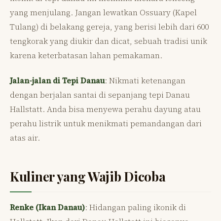
yang menjulang. Jangan lewatkan Ossuary (Kapel
Tulang) di belakang gereja, yang berisi lebih dari 600
tengkorak yang diukir dan dicat, sebuah tradisi unik
karena keterbatasan lahan pemakaman.
Jalan-jalan di Tepi Danau
: Nikmati ketenangan
dengan berjalan santai di sepanjang tepi Danau
Hallstatt. Anda bisa menyewa perahu dayung atau
perahu listrik untuk menikmati pemandangan dari
atas air.
Kuliner yang Wajib Dicoba
Renke (Ikan Danau)
: Hidangan paling ikonik di