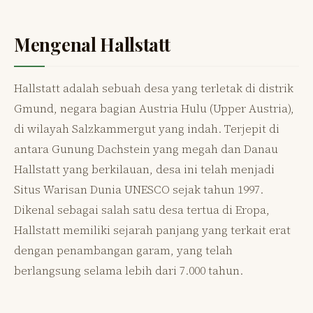
Mengenal Hallstatt
Hallstatt adalah sebuah desa yang terletak di distrik
Gmund, negara bagian Austria Hulu (Upper Austria),
di wilayah Salzkammergut yang indah. Terjepit di
antara Gunung Dachstein yang megah dan Danau
Hallstatt yang berkilauan, desa ini telah menjadi
Situs Warisan Dunia UNESCO sejak tahun 1997.
Dikenal sebagai salah satu desa tertua di Eropa,
Hallstatt memiliki sejarah panjang yang terkait erat
dengan penambangan garam, yang telah
berlangsung selama lebih dari 7.000 tahun.