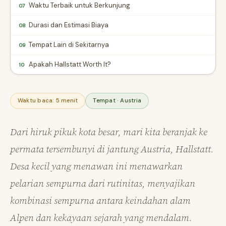
Waktu Terbaik untuk Berkunjung
07
Durasi dan Estimasi Biaya
08
Tempat Lain di Sekitarnya
09
Apakah Hallstatt Worth It?
10
Waktu baca: 5 menit
Tempat · Austria
Dari hiruk pikuk kota besar, mari kita beranjak ke
permata tersembunyi di jantung Austria, Hallstatt.
Desa kecil yang menawan ini menawarkan
pelarian sempurna dari rutinitas, menyajikan
kombinasi sempurna antara keindahan alam
Alpen dan kekayaan sejarah yang mendalam.