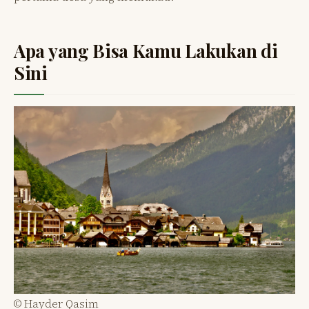
Apa yang Bisa Kamu Lakukan di
Sini
© Hayder Qasim