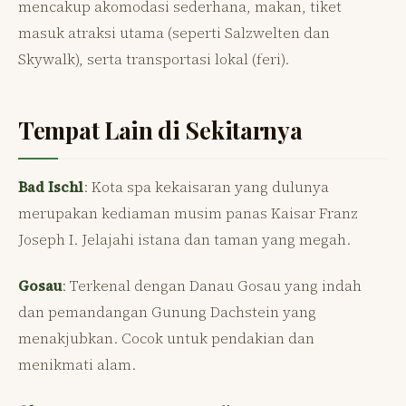
mencakup akomodasi sederhana, makan, tiket
masuk atraksi utama (seperti Salzwelten dan
Skywalk), serta transportasi lokal (feri).
Tempat Lain di Sekitarnya
Bad Ischl
: Kota spa kekaisaran yang dulunya
merupakan kediaman musim panas Kaisar Franz
Joseph I. Jelajahi istana dan taman yang megah.
Gosau
: Terkenal dengan Danau Gosau yang indah
dan pemandangan Gunung Dachstein yang
menakjubkan. Cocok untuk pendakian dan
menikmati alam.