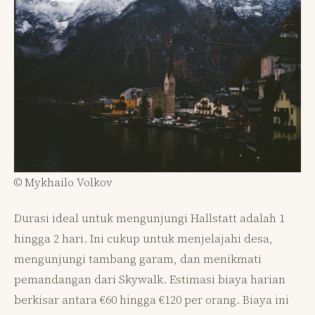
© Mykhailo Volkov
Durasi ideal untuk mengunjungi Hallstatt adalah 1
hingga 2 hari. Ini cukup untuk menjelajahi desa,
mengunjungi tambang garam, dan menikmati
pemandangan dari Skywalk. Estimasi biaya harian
berkisar antara €60 hingga €120 per orang. Biaya ini