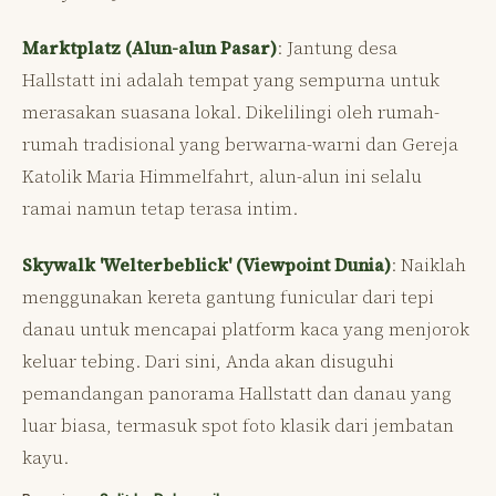
Marktplatz (Alun-alun Pasar)
: Jantung desa
Hallstatt ini adalah tempat yang sempurna untuk
merasakan suasana lokal. Dikelilingi oleh rumah-
rumah tradisional yang berwarna-warni dan Gereja
Katolik Maria Himmelfahrt, alun-alun ini selalu
ramai namun tetap terasa intim.
Skywalk 'Welterbeblick' (Viewpoint Dunia)
: Naiklah
menggunakan kereta gantung funicular dari tepi
danau untuk mencapai platform kaca yang menjorok
keluar tebing. Dari sini, Anda akan disuguhi
pemandangan panorama Hallstatt dan danau yang
luar biasa, termasuk spot foto klasik dari jembatan
kayu.