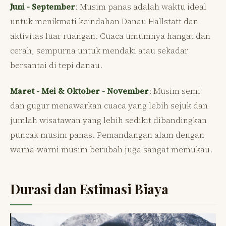
Juni - September
: Musim panas adalah waktu ideal
untuk menikmati keindahan Danau Hallstatt dan
aktivitas luar ruangan. Cuaca umumnya hangat dan
cerah, sempurna untuk mendaki atau sekadar
bersantai di tepi danau.
Maret - Mei & Oktober - November
: Musim semi
dan gugur menawarkan cuaca yang lebih sejuk dan
jumlah wisatawan yang lebih sedikit dibandingkan
puncak musim panas. Pemandangan alam dengan
warna-warni musim berubah juga sangat memukau.
Durasi dan Estimasi Biaya