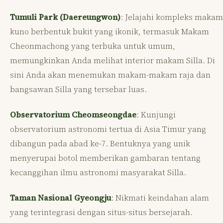
Tumuli Park (Daereungwon)
: Jelajahi kompleks makam
kuno berbentuk bukit yang ikonik, termasuk Makam
Cheonmachong yang terbuka untuk umum,
memungkinkan Anda melihat interior makam Silla. Di
sini Anda akan menemukan makam-makam raja dan
bangsawan Silla yang tersebar luas.
Observatorium Cheomseongdae
: Kunjungi
observatorium astronomi tertua di Asia Timur yang
dibangun pada abad ke-7. Bentuknya yang unik
menyerupai botol memberikan gambaran tentang
kecanggihan ilmu astronomi masyarakat Silla.
Taman Nasional Gyeongju
: Nikmati keindahan alam
yang terintegrasi dengan situs-situs bersejarah.