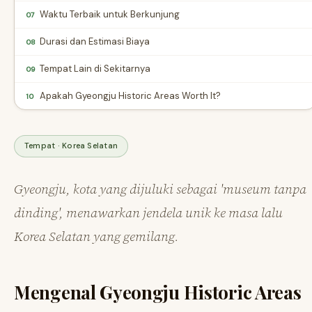
Waktu Terbaik untuk Berkunjung
07
Durasi dan Estimasi Biaya
08
Tempat Lain di Sekitarnya
09
Apakah Gyeongju Historic Areas Worth It?
10
Tempat · Korea Selatan
Gyeongju, kota yang dijuluki sebagai 'museum tanpa
dinding', menawarkan jendela unik ke masa lalu
Korea Selatan yang gemilang.
Mengenal Gyeongju Historic Areas