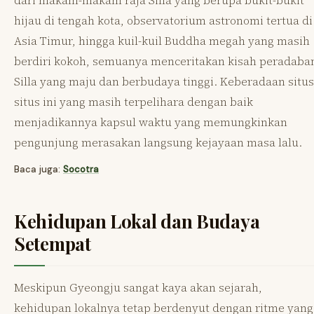
hijau di tengah kota, observatorium astronomi tertua di
Asia Timur, hingga kuil-kuil Buddha megah yang masih
berdiri kokoh, semuanya menceritakan kisah peradaba
Silla yang maju dan berbudaya tinggi. Keberadaan situs
situs ini yang masih terpelihara dengan baik
menjadikannya kapsul waktu yang memungkinkan
pengunjung merasakan langsung kejayaan masa lalu.
Baca juga:
Socotra
Kehidupan Lokal dan Budaya
Setempat
Meskipun Gyeongju sangat kaya akan sejarah,
kehidupan lokalnya tetap berdenyut dengan ritme yang