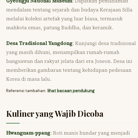
Gyeongju National Museum
: Dapatkan pemahaman
mendalam tentang sejarah dan budaya Kerajaan Silla
melalui koleksi artefak yang luar biasa, termasuk
mahkota emas, patung Buddha, dan keramik.
Desa Tradisional Yangdong
: Kunjungi desa tradisional
yang masih dihuni, menampilkan rumah-rumah
bangsawan dan rakyat jelata dari era Joseon. Desa ini
memberikan gambaran tentang kehidupan pedesaan
Korea di masa lalu.
Referensi tambahan:
lihat bacaan pendukung
Kuliner yang Wajib Dicoba
Hwangnam-ppang
: Roti manis bundar yang menjadi