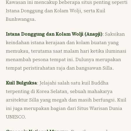
Kawasan ini mencakup beberapa situs penting seperti
Istana Donggung dan Kolam Wolji, serta Kuil
Bunhwangsa.
Istana Donggung dan Kolam Wolji (Anapji)
: Saksikan
keindahan istana kerajaan dan kolam buatan yang
memukau, terutama saat malam hari ketika iluminasi
menambah pesona tempat ini. Dulunya merupakan
tempat peristirahatan raja dan bangsawan Silla.
Kuil Bulguksa
: Jelajahi salah satu kuil Buddha
terpenting di Korea Selatan, sebuah mahakarya
arsitektur Silla yang megah dan masih berfungsi. Kuil
ini juga merupakan bagian dari Situs Warisan Dunia
UNESCO.