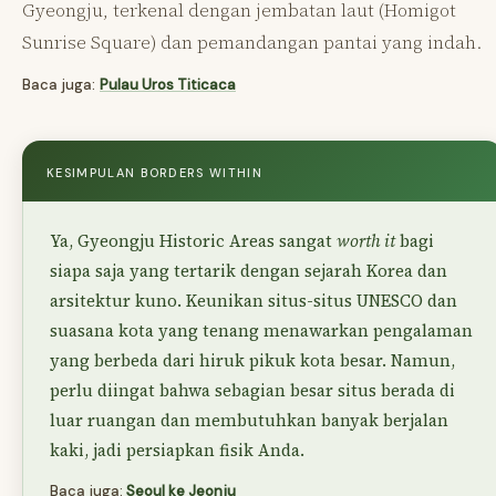
Gyeongju, terkenal dengan jembatan laut (Homigot
Sunrise Square) dan pemandangan pantai yang indah.
Baca juga:
Pulau Uros Titicaca
KESIMPULAN BORDERS WITHIN
Ya, Gyeongju Historic Areas sangat
worth it
bagi
siapa saja yang tertarik dengan sejarah Korea dan
arsitektur kuno. Keunikan situs-situs UNESCO dan
suasana kota yang tenang menawarkan pengalaman
yang berbeda dari hiruk pikuk kota besar. Namun,
perlu diingat bahwa sebagian besar situs berada di
luar ruangan dan membutuhkan banyak berjalan
kaki, jadi persiapkan fisik Anda.
Baca juga:
Seoul ke Jeonju