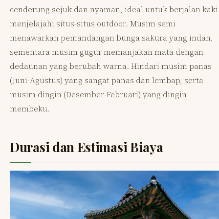
cenderung sejuk dan nyaman, ideal untuk berjalan kaki
menjelajahi situs-situs outdoor. Musim semi
menawarkan pemandangan bunga sakura yang indah,
sementara musim gugur memanjakan mata dengan
dedaunan yang berubah warna. Hindari musim panas
(Juni-Agustus) yang sangat panas dan lembap, serta
musim dingin (Desember-Februari) yang dingin
membeku.
Durasi dan Estimasi Biaya