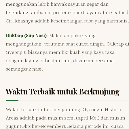
menggunakan lebih banyak sayuran segar dan
terkadang tambahan protein seperti ayam atau seafood
Ciri khasnya adalah keseimbangan rasa yang harmonis.
Gukbap (Sup Nasi)
: Makanan pokok yang
menghangatkan, terutama saat cuaca dingin. Gukbap d
Gyeongju biasanya memiliki kuah yang kaya rasa
dengan daging babi atau sapi, disajikan bersama
semangkuk nasi.
Waktu Terbaik untuk Berkunjung
Waktu terbaik untuk mengunjungi Gyeongju Historic
Areas adalah pada musim semi (April-Mei) dan musim
gugur (Oktober-November). Selama periode ini, cuaca