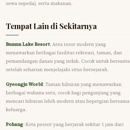
sewa sepeda), serta makanan.
Tempat Lain di Sekitarnya
Bumun Lake Resort
: Area resor modern yang
menawarkan berbagai fasilitas rekreasi, taman, dan
pemandangan danau yang indah. Cocok untuk bersanta
setelah seharian menjelajahi situs bersejarah.
Gyeongju World
: Taman hiburan yang menawarkan
berbagai wahana seru, cocok bagi pengunjung yang
mencari hiburan lebih modern atau bepergian bersama
keluarga.
Pohang
: Kota pesisir yang berjarak sekitar 1 jam dari