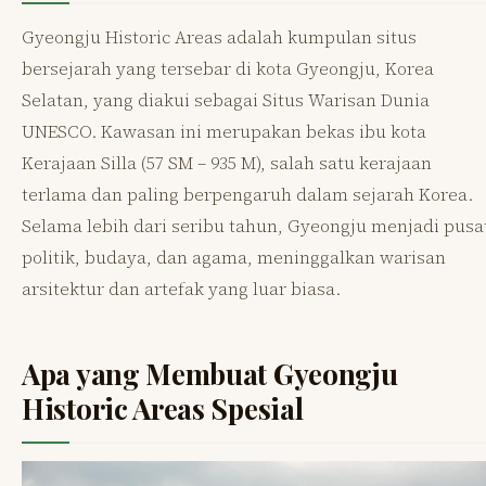
Gyeongju Historic Areas adalah kumpulan situs
bersejarah yang tersebar di kota Gyeongju, Korea
Selatan, yang diakui sebagai Situs Warisan Dunia
UNESCO. Kawasan ini merupakan bekas ibu kota
Kerajaan Silla (57 SM – 935 M), salah satu kerajaan
terlama dan paling berpengaruh dalam sejarah Korea.
Selama lebih dari seribu tahun, Gyeongju menjadi pusa
politik, budaya, dan agama, meninggalkan warisan
arsitektur dan artefak yang luar biasa.
Apa yang Membuat Gyeongju
Historic Areas Spesial