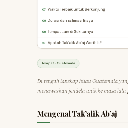
Waktu Terbaik untuk Berkunjung
07
Durasi dan Estimasi Biaya
08
Tempat Lain di Sekitarnya
09
Apakah Tak’alik Ab’aj Worth It?
10
Tempat · Guatemala
Di tengah lanskap hijau Guatemala yang
menawarkan jendela unik ke masa lalu
Mengenal Tak’alik Ab’aj