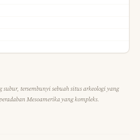
 subur, tersembunyi sebuah situs arkeologi yang
 peradaban Mesoamerika yang kompleks.