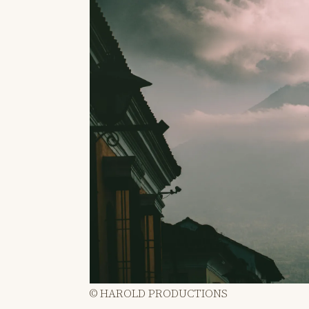
© HAROLD PRODUCTIONS